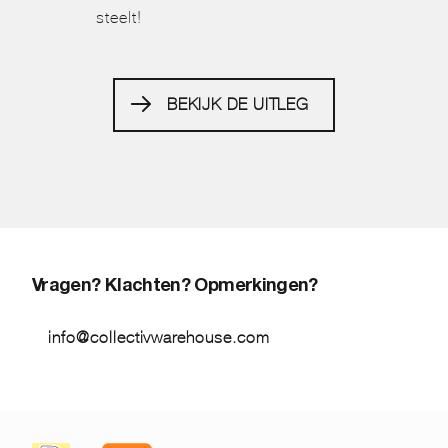
steelt!
BEKIJK DE UITLEG
Vragen? Klachten? Opmerkingen?
info@collectivwarehouse.com