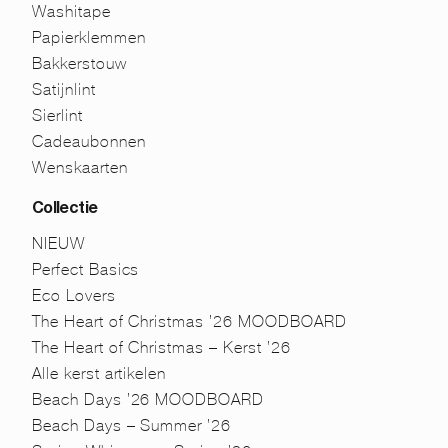
Washitape
Papierklemmen
Bakkerstouw
Satijnlint
Sierlint
Cadeaubonnen
Wenskaarten
Collectie
NIEUW
Perfect Basics
Eco Lovers
The Heart of Christmas ’26 MOODBOARD
The Heart of Christmas – Kerst ’26
Alle kerst artikelen
Beach Days ’26 MOODBOARD
Beach Days – Summer ’26