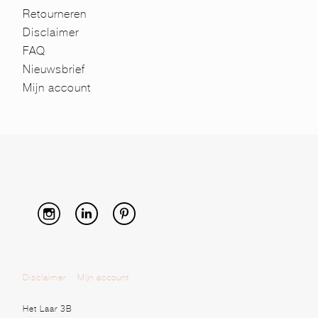
Retourneren
Disclaimer
FAQ
Nieuwsbrief
Mijn account
Disclaimer
Mijn account
Het Laar 3B