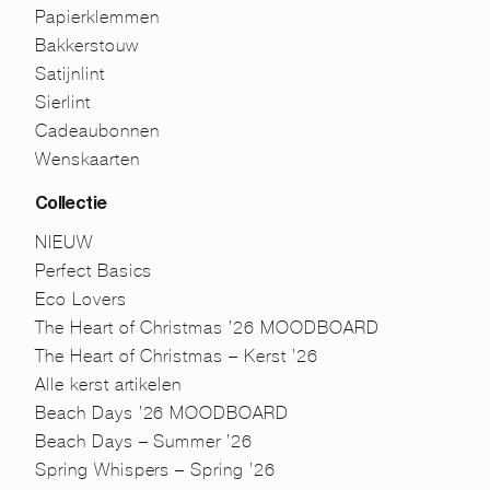
Papierklemmen
Bakkerstouw
Satijnlint
Sierlint
Cadeaubonnen
Wenskaarten
Collectie
NIEUW
Perfect Basics
Eco Lovers
The Heart of Christmas ’26 MOODBOARD
The Heart of Christmas – Kerst ’26
Alle kerst artikelen
Beach Days ’26 MOODBOARD
Beach Days – Summer ’26
Spring Whispers – Spring ’26