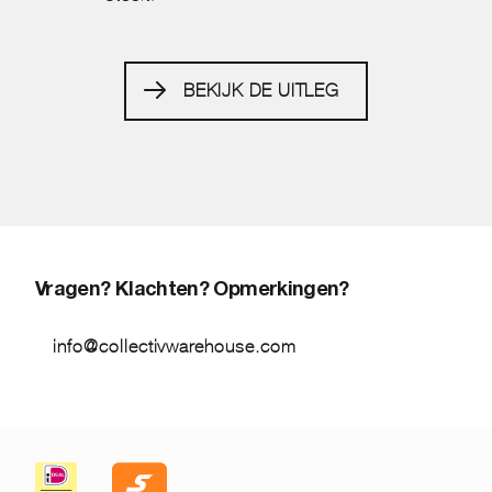
BEKIJK DE UITLEG
Vragen? Klachten? Opmerkingen?
info@collectivwarehouse.com