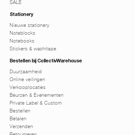
SALE
Stationery
Nieuwe stationery
Noteblocks
Notebooks
Stickers & washitape
Bestellen bij CollectivWarehouse
Duurzaamheid
Online veilingen
Verkooplocaties
Beurzen & Evenementen
Private Label & Custom
Bestellen
Betalen
Verzenden
Retourneren