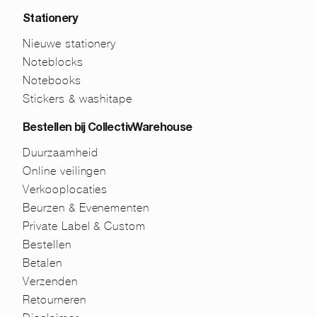
Stationery
Nieuwe stationery
Noteblocks
Notebooks
Stickers & washitape
Bestellen bij CollectivWarehouse
Duurzaamheid
Online veilingen
Verkooplocaties
Beurzen & Evenementen
Private Label & Custom
Bestellen
Betalen
Verzenden
Retourneren