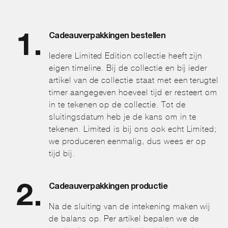
Cadeauverpakkingen bestellen
Iedere Limited Edition collectie heeft zijn
eigen timeline. Bij de collectie en bij ieder
artikel van de collectie staat met een terugtel
timer aangegeven hoeveel tijd er resteert om
in te tekenen op de collectie. Tot de
sluitingsdatum heb je de kans om in te
tekenen. Limited is bij ons ook echt Limited;
we produceren eenmalig, dus wees er op
tijd bij.
Cadeauverpakkingen productie
Na de sluiting van de intekening maken wij
de balans op. Per artikel bepalen we de