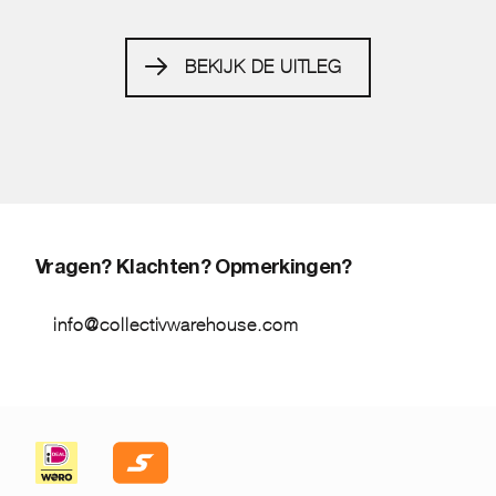
BEKIJK DE UITLEG
Vragen? Klachten? Opmerkingen?
info@collectivwarehouse.com