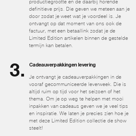
productiegrootte en de daarbij horende
definitieve prijs. Die geven we meteen aan je
door zodat je weet wat je voordeel is. Je
ontvangt op dat moment van ons ook de
factuur, met een betaallink zodat je de
Limited Edition artikelen binnen de gestelde
termijn kan betalen.
Cadeauverpakkingen levering
Je ontvangt je cadeauverpakkingen in de
vooraf gecommuniceerde leverweek. Die is
altijd ruim op tijd voor het seizoen of het
thema. Om je op weg te helpen met mooi
inpakken van cadeaus geven we je veel tips
en inspiratie. We laten je precies zien hoe je
met deze Limited Edition collectie de show
steelt!