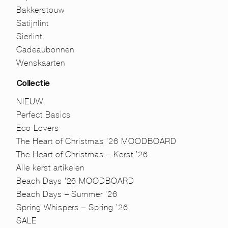
Bakkerstouw
Satijnlint
Sierlint
Cadeaubonnen
Wenskaarten
Collectie
NIEUW
Perfect Basics
Eco Lovers
The Heart of Christmas ’26 MOODBOARD
The Heart of Christmas – Kerst ’26
Alle kerst artikelen
Beach Days ’26 MOODBOARD
Beach Days – Summer ’26
Spring Whispers – Spring ’26
SALE