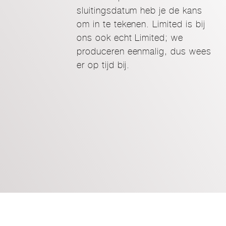
sluitingsdatum heb je de kans
om in te tekenen. Limited is bij
ons ook echt Limited; we
produceren eenmalig, dus wees
er op tijd bij.