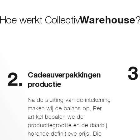
Hoe werkt Collectiv
Warehouse
Cadeauverpakkingen
productie
Na de sluiting van de intekening
maken wij de balans op. Per
artikel bepalen we de
productiegrootte en de daarbij
horende definitieve prijs. Die