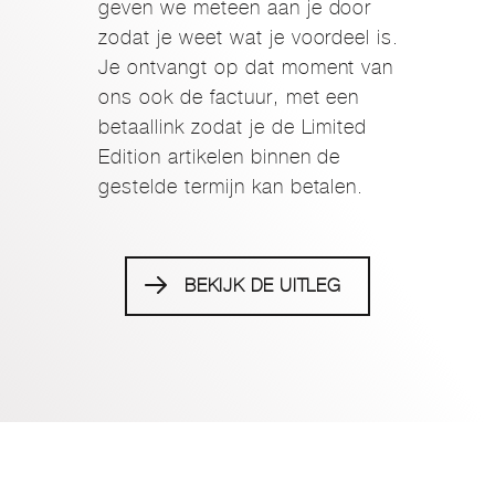
geven we meteen aan je door
zodat je weet wat je voordeel is.
Je ontvangt op dat moment van
ons ook de factuur, met een
betaallink zodat je de Limited
Edition artikelen binnen de
gestelde termijn kan betalen.
BEKIJK DE UITLEG