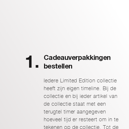
Cadeauverpakkingen
bestellen
Iedere Limited Edition collectie
heeft zijn eigen timeline. Bij de
collectie en bij ieder artikel van
de collectie staat met een
terugtel timer aangegeven
hoeveel tijd er resteert om in te
tekenen op de collectie. Tot de