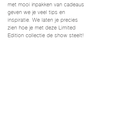
met mooi inpakken van cadeaus
geven we je veel tips en
inspiratie. We laten je precies
zien hoe je met deze Limited
Edition collectie de show steelt!