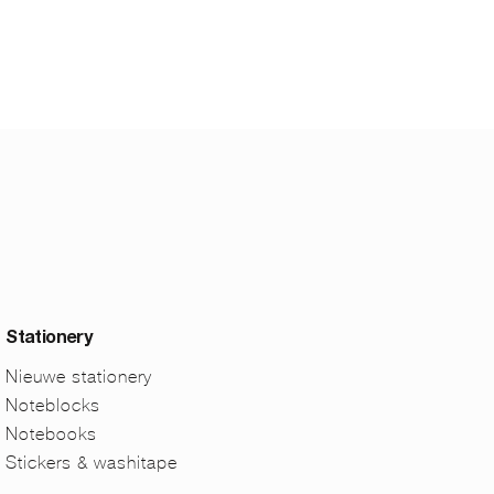
Stationery
Nieuwe stationery
Noteblocks
Notebooks
Stickers & washitape