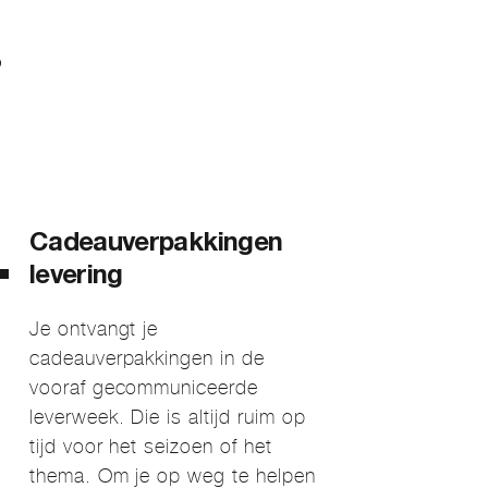
?
Cadeauverpakkingen
levering
Je ontvangt je
cadeauverpakkingen in de
vooraf gecommuniceerde
leverweek. Die is altijd ruim op
tijd voor het seizoen of het
thema. Om je op weg te helpen