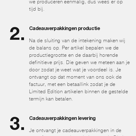
we produceren eenmalig, dus wees er op
tijd bij.
Cadeauverpakkingen productie
Na de sluiting van de intekening maken wij
de balans op. Per artikel bepalen we de
productiegrootte en de daarbij horende
definitieve prijs. Die geven we meteen aan je
door zodat je weet wat je voordeel is. Je
ontvangt op dat moment van ons ook de
factuur, met een betaallink zodat je de
Limited Edition artikelen binnen de gestelde
termijn kan betalen.
Cadeauverpakkingen levering
Je ontvangt je cadeauverpakkingen in de