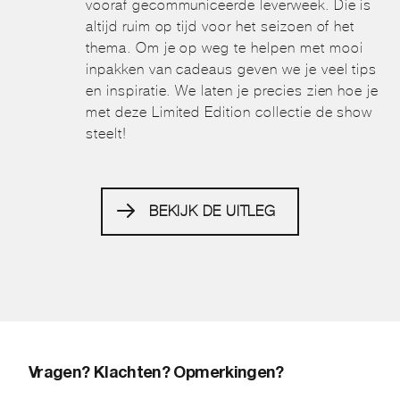
vooraf gecommuniceerde leverweek. Die is
altijd ruim op tijd voor het seizoen of het
thema. Om je op weg te helpen met mooi
inpakken van cadeaus geven we je veel tips
en inspiratie. We laten je precies zien hoe je
met deze Limited Edition collectie de show
steelt!
BEKIJK DE UITLEG
Vragen? Klachten? Opmerkingen?