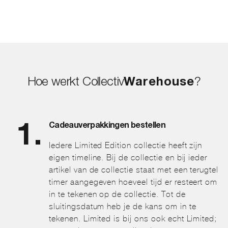
Hoe werkt Collectiv
Warehouse
?
Cadeauverpakkingen bestellen
Iedere Limited Edition collectie heeft zijn
eigen timeline. Bij de collectie en bij ieder
artikel van de collectie staat met een terugtel
timer aangegeven hoeveel tijd er resteert om
in te tekenen op de collectie. Tot de
sluitingsdatum heb je de kans om in te
tekenen. Limited is bij ons ook echt Limited;