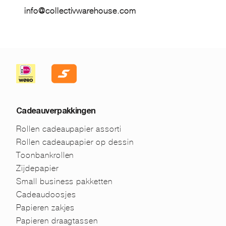
info@collectivwarehouse.com
Cadeauverpakkingen
Rollen cadeaupapier assorti
Rollen cadeaupapier op dessin
Toonbankrollen
Zijdepapier
Small business pakketten
Cadeaudoosjes
Papieren zakjes
Papieren draagtassen