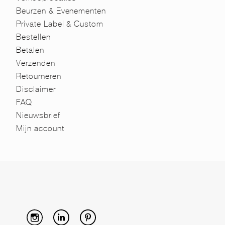
Beurzen & Evenementen
Private Label & Custom
Bestellen
Betalen
Verzenden
Retourneren
Disclaimer
FAQ
Nieuwsbrief
Mijn account