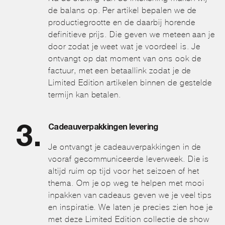
de balans op. Per artikel bepalen we de
productiegrootte en de daarbij horende
definitieve prijs. Die geven we meteen aan je
door zodat je weet wat je voordeel is. Je
ontvangt op dat moment van ons ook de
factuur, met een betaallink zodat je de
Limited Edition artikelen binnen de gestelde
termijn kan betalen.
Cadeauverpakkingen levering
Je ontvangt je cadeauverpakkingen in de
vooraf gecommuniceerde leverweek. Die is
altijd ruim op tijd voor het seizoen of het
thema. Om je op weg te helpen met mooi
inpakken van cadeaus geven we je veel tips
en inspiratie. We laten je precies zien hoe je
met deze Limited Edition collectie de show