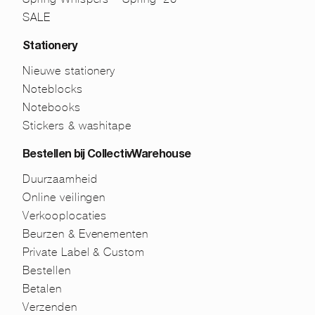
SALE
Stationery
Nieuwe stationery
Noteblocks
Notebooks
Stickers & washitape
Bestellen bij CollectivWarehouse
Duurzaamheid
Online veilingen
Verkooplocaties
Beurzen & Evenementen
Private Label & Custom
Bestellen
Betalen
Verzenden