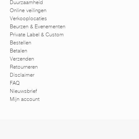
Duurzaamheid
Online veilingen
Verkooplocaties
Beurzen & Evenementen
Private Label & Custom
Bestellen
Betalen
Verzenden
Retourneren
Disclaimer
FAQ
Nieuwsbrief
Mijn account