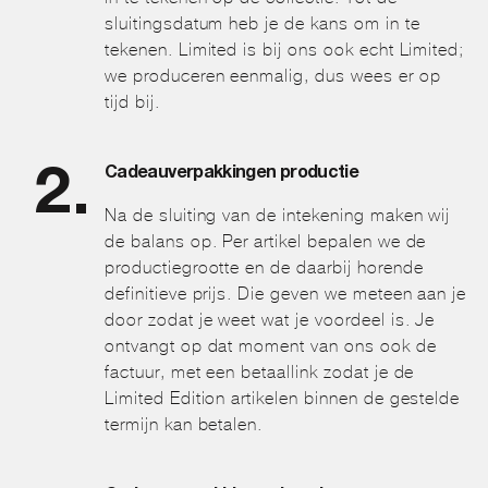
sluitingsdatum heb je de kans om in te
tekenen. Limited is bij ons ook echt Limited;
we produceren eenmalig, dus wees er op
tijd bij.
Cadeauverpakkingen productie
Na de sluiting van de intekening maken wij
de balans op. Per artikel bepalen we de
productiegrootte en de daarbij horende
definitieve prijs. Die geven we meteen aan je
door zodat je weet wat je voordeel is. Je
ontvangt op dat moment van ons ook de
factuur, met een betaallink zodat je de
Limited Edition artikelen binnen de gestelde
termijn kan betalen.