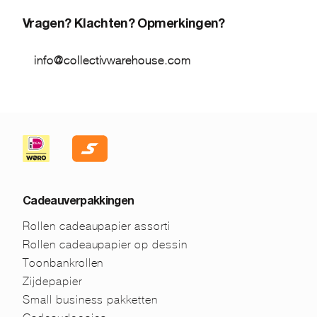
Vragen? Klachten? Opmerkingen?
info@collectivwarehouse.com
Cadeauverpakkingen
Rollen cadeaupapier assorti
Rollen cadeaupapier op dessin
Toonbankrollen
Zijdepapier
Small business pakketten