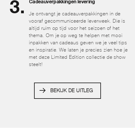
Cadeauverpakkingen levering
Je ontvangt je cadeauverpakkingen in de
vooraf gecommuniceerde leverweek. Die is
altijd ruim op tijd voor het seizoen of het
thema. Om je op weg te helpen met mooi
inpakken van cadeaus geven we je veel tips
en inspiratie. We laten je precies zien hoe je
met deze Limited Edition collectie de show
steelt!
BEKIJK DE UITLEG