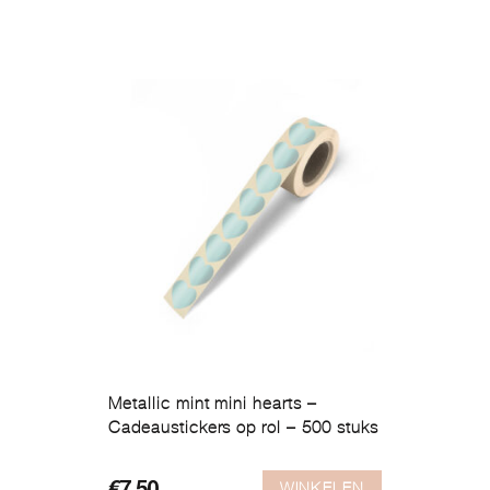
Metallic mint mini hearts –
Cadeaustickers op rol – 500 stuks
WINKELEN