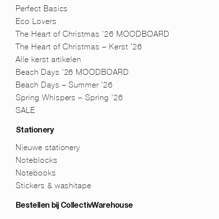
Perfect Basics
Eco Lovers
The Heart of Christmas ’26 MOODBOARD
The Heart of Christmas – Kerst ’26
Alle kerst artikelen
Beach Days ’26 MOODBOARD
Beach Days – Summer ’26
Spring Whispers – Spring ’26
SALE
Stationery
Nieuwe stationery
Noteblocks
Notebooks
Stickers & washitape
Bestellen bij CollectivWarehouse