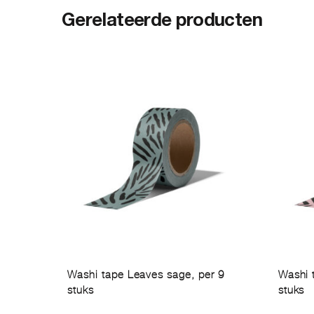
Gerelateerde producten
Washi tape Leaves sage, per 9
Washi 
stuks
stuks