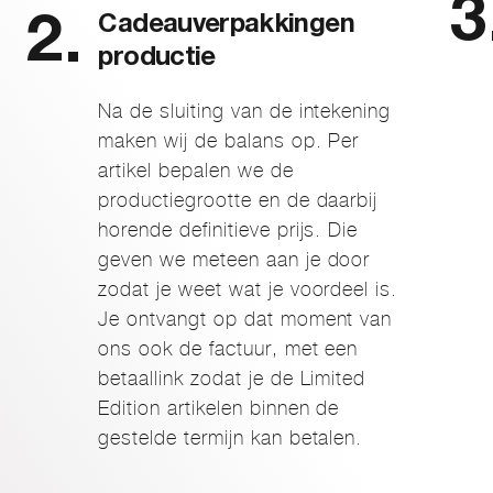
Cadeauverpakkingen
productie
Na de sluiting van de intekening
maken wij de balans op. Per
artikel bepalen we de
productiegrootte en de daarbij
horende definitieve prijs. Die
geven we meteen aan je door
zodat je weet wat je voordeel is.
Je ontvangt op dat moment van
ons ook de factuur, met een
betaallink zodat je de Limited
Edition artikelen binnen de
gestelde termijn kan betalen.