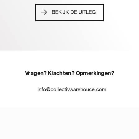
BEKIJK DE UITLEG
Vragen? Klachten? Opmerkingen?
info@collectivwarehouse.com