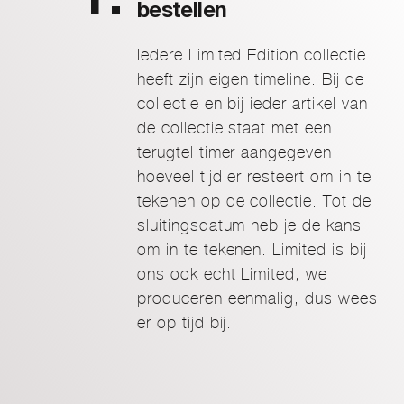
bestellen
Iedere Limited Edition collectie
heeft zijn eigen timeline. Bij de
collectie en bij ieder artikel van
de collectie staat met een
terugtel timer aangegeven
hoeveel tijd er resteert om in te
tekenen op de collectie. Tot de
sluitingsdatum heb je de kans
om in te tekenen. Limited is bij
ons ook echt Limited; we
produceren eenmalig, dus wees
er op tijd bij.