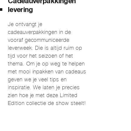
Cadeauverpakkingen
levering
Je ontvangt je
cadeauverpakkingen in de
vooraf gecommuniceerde
leverweek. Die is altijd ruim op
tijd voor het seizoen of het
thema. Om je op weg te helpen
met mooi inpakken van cadeaus
geven we je veel tips en
inspiratie. We laten je precies
zien hoe je met deze Limited
Edition collectie de show steelt!