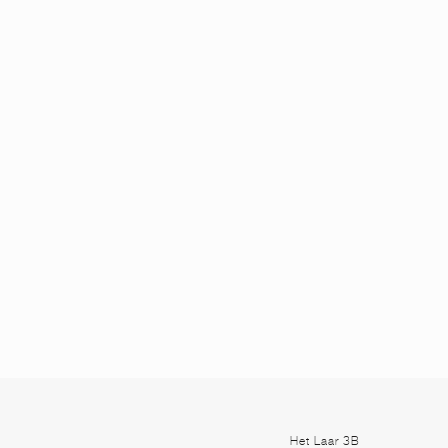
Het Laar 3B