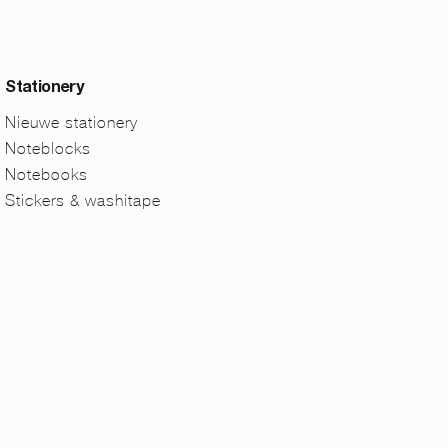
Stationery
Nieuwe stationery
Noteblocks
Notebooks
Stickers & washitape