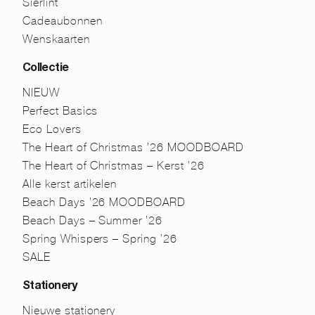
Sierlint
Cadeaubonnen
Wenskaarten
Collectie
NIEUW
Perfect Basics
Eco Lovers
The Heart of Christmas ’26 MOODBOARD
The Heart of Christmas – Kerst ’26
Alle kerst artikelen
Beach Days ’26 MOODBOARD
Beach Days – Summer ’26
Spring Whispers – Spring ’26
SALE
Stationery
Nieuwe stationery