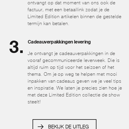
ontvangt op dat moment van ons ook de
factuur, met een betaallink zodat je de
Limited Edition artikelen binnen de gestelde
termijn kan betalen.
Cadeauverpakkingen levering
Je ontvangt je cadeauverpakkingen in de
vooraf gecommuniceerde leverweek. Die is
altijd ruim op tijd voor het seizoen of het
thema. Om je op weg te helpen met mooi
inpakken van cadeaus geven we je veel tips
en inspiratie. We laten je precies zien hoe je
met deze Limited Edition collectie de show
steelt!
BEKIJK DE UITLEG