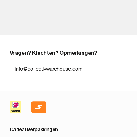
Vragen? Klachten? Opmerkingen?
info@collectivwarehouse.com
Cadeauverpakkingen