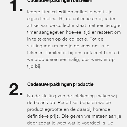
Cadeauverpakkingen bestellen
Iedere Limited Edition collectie heeft zijn
eigen timeline. Bij de collectie en bij ieder
artikel van de collectie staat met een terugtel
timer aangegeven hoeveel tijd er resteert om
in te tekenen op de collectie. Tot de
sluitingsdatum heb je de kans om in te
tekenen. Limited is bij ons ook echt Limited;
we produceren eenmalig, dus wees er op
tijd bij.
Cadeauverpakkingen productie
Na de sluiting van de intekening maken wij
de balans op. Per artikel bepalen we de
productiegrootte en de daarbij horende
definitieve prijs. Die geven we meteen aan je
door zodat je weet wat je voordeel is. Je