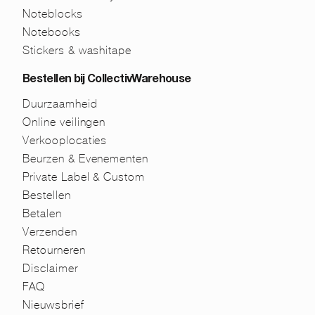
Noteblocks
Notebooks
Stickers & washitape
Bestellen bij CollectivWarehouse
Duurzaamheid
Online veilingen
Verkooplocaties
Beurzen & Evenementen
Private Label & Custom
Bestellen
Betalen
Verzenden
Retourneren
Disclaimer
FAQ
Nieuwsbrief