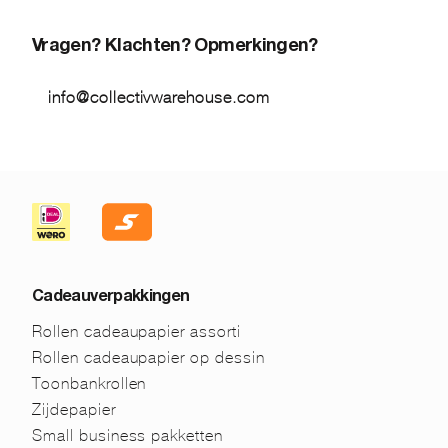
Vragen? Klachten? Opmerkingen?
info@collectivwarehouse.com
Cadeauverpakkingen
Rollen cadeaupapier assorti
Rollen cadeaupapier op dessin
Toonbankrollen
Zijdepapier
Small business pakketten