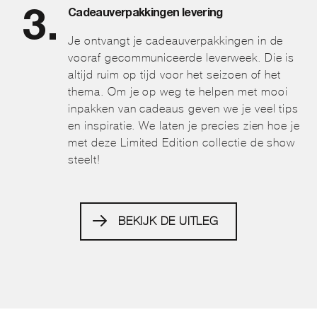
Cadeauverpakkingen levering
Je ontvangt je cadeauverpakkingen in de
vooraf gecommuniceerde leverweek. Die is
altijd ruim op tijd voor het seizoen of het
thema. Om je op weg te helpen met mooi
inpakken van cadeaus geven we je veel tips
en inspiratie. We laten je precies zien hoe je
met deze Limited Edition collectie de show
steelt!
BEKIJK DE UITLEG