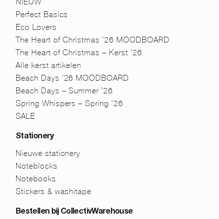
NIEUW
Perfect Basics
Eco Lovers
The Heart of Christmas ’26 MOODBOARD
The Heart of Christmas – Kerst ’26
Alle kerst artikelen
Beach Days ’26 MOODBOARD
Beach Days – Summer ’26
Spring Whispers – Spring ’26
SALE
Stationery
Nieuwe stationery
Noteblocks
Notebooks
Stickers & washitape
Bestellen bij CollectivWarehouse