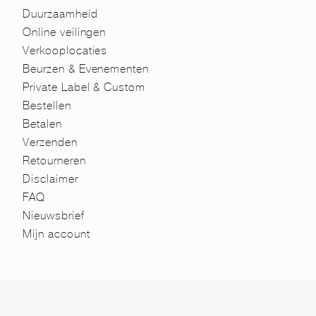
Duurzaamheid
Online veilingen
Verkooplocaties
Beurzen & Evenementen
Private Label & Custom
Bestellen
Betalen
Verzenden
Retourneren
Disclaimer
FAQ
Nieuwsbrief
Mijn account