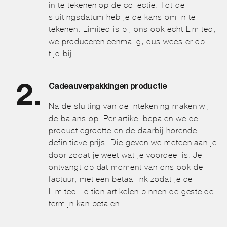
in te tekenen op de collectie. Tot de
sluitingsdatum heb je de kans om in te
tekenen. Limited is bij ons ook echt Limited;
we produceren eenmalig, dus wees er op
tijd bij.
Cadeauverpakkingen productie
Na de sluiting van de intekening maken wij
de balans op. Per artikel bepalen we de
productiegrootte en de daarbij horende
definitieve prijs. Die geven we meteen aan je
door zodat je weet wat je voordeel is. Je
ontvangt op dat moment van ons ook de
factuur, met een betaallink zodat je de
Limited Edition artikelen binnen de gestelde
termijn kan betalen.