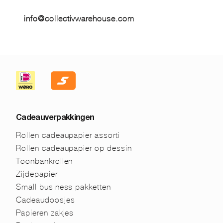
info@collectivwarehouse.com
Cadeauverpakkingen
Rollen cadeaupapier assorti
Rollen cadeaupapier op dessin
Toonbankrollen
Zijdepapier
Small business pakketten
Cadeaudoosjes
Papieren zakjes