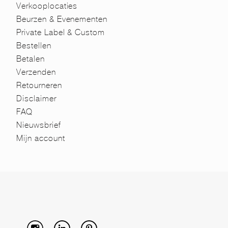
Verkooplocaties
Beurzen & Evenementen
Private Label & Custom
Bestellen
Betalen
Verzenden
Retourneren
Disclaimer
FAQ
Nieuwsbrief
Mijn account