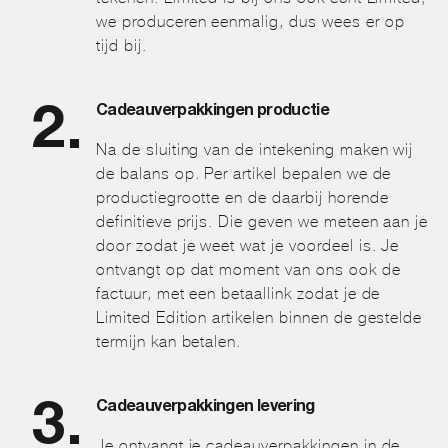
we produceren eenmalig, dus wees er op
tijd bij.
Cadeauverpakkingen productie
Na de sluiting van de intekening maken wij
de balans op. Per artikel bepalen we de
productiegrootte en de daarbij horende
definitieve prijs. Die geven we meteen aan je
door zodat je weet wat je voordeel is. Je
ontvangt op dat moment van ons ook de
factuur, met een betaallink zodat je de
Limited Edition artikelen binnen de gestelde
termijn kan betalen.
Cadeauverpakkingen levering
Je ontvangt je cadeauverpakkingen in de