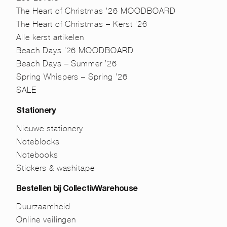
The Heart of Christmas ’26 MOODBOARD
The Heart of Christmas – Kerst ’26
Alle kerst artikelen
Beach Days ’26 MOODBOARD
Beach Days – Summer ’26
Spring Whispers – Spring ’26
SALE
Stationery
Nieuwe stationery
Noteblocks
Notebooks
Stickers & washitape
Bestellen bij CollectivWarehouse
Duurzaamheid
Online veilingen