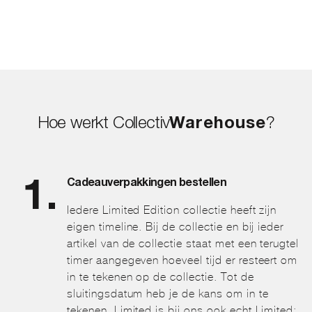
Hoe werkt Collectiv
Warehouse
?
Cadeauverpakkingen bestellen
Iedere Limited Edition collectie heeft zijn
eigen timeline. Bij de collectie en bij ieder
artikel van de collectie staat met een terugtel
timer aangegeven hoeveel tijd er resteert om
in te tekenen op de collectie. Tot de
sluitingsdatum heb je de kans om in te
tekenen. Limited is bij ons ook echt Limited;