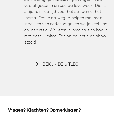
vooraf gecommuniceerde leverweek. Die is
altijd ruim op tijd voor het seizoen of het
thema. Om je op weg te helpen met mooi
inpakken van cadeaus geven we je veel tips
en inspiratie. We laten je precies zien hoe je
met deze Limited Edition collectie de show
steelt!
BEKIJK DE UITLEG
Vragen? Klachten? Opmerkingen?