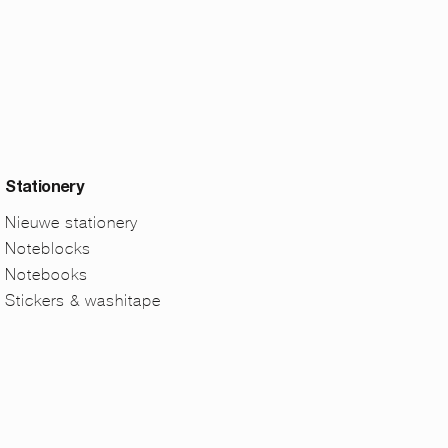
Stationery
Nieuwe stationery
Noteblocks
Notebooks
Stickers & washitape