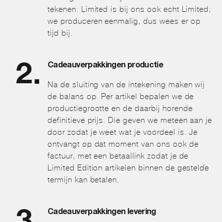
tekenen. Limited is bij ons ook echt Limited;
we produceren eenmalig, dus wees er op
tijd bij.
Cadeauverpakkingen productie
Na de sluiting van de intekening maken wij
de balans op. Per artikel bepalen we de
productiegrootte en de daarbij horende
definitieve prijs. Die geven we meteen aan je
door zodat je weet wat je voordeel is. Je
ontvangt op dat moment van ons ook de
factuur, met een betaallink zodat je de
Limited Edition artikelen binnen de gestelde
termijn kan betalen.
Cadeauverpakkingen levering