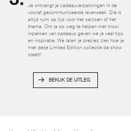
Je ontvangt je cadeauverpakkingen in de
vooraf gecommuniceerde leverweek. Die is
altijd ruim op tijd voor het seizoen of het
thema. Om je op weg te helpen met mooi
inpakken van cadeaus geven we je veel tips
en inspiratie. We laten je precies zien hoe je
met deze Limited Edition collectie de show
steelt!
BEKIJK DE UITLEG