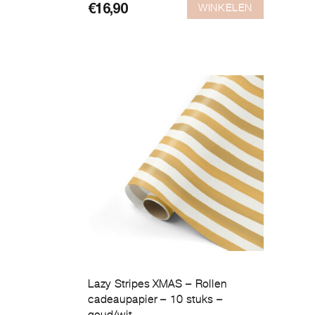
WINKELEN
€
16,90
Lazy Stripes XMAS – Rollen
cadeaupapier – 10 stuks –