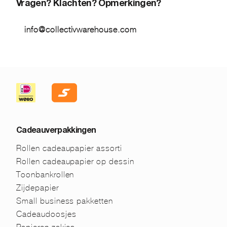
Vragen? Klachten? Opmerkingen?
info@collectivwarehouse.com
Cadeauverpakkingen
Rollen cadeaupapier assorti
Rollen cadeaupapier op dessin
Toonbankrollen
Zijdepapier
Small business pakketten
Cadeaudoosjes