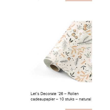
Let’s Decorate ’26 – Rollen
cadeaupapier – 10 stuks – natural