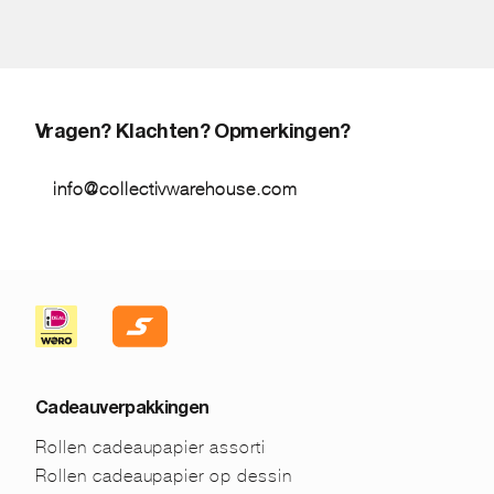
Vragen? Klachten? Opmerkingen?
info@collectivwarehouse.com
Cadeauverpakkingen
Rollen cadeaupapier assorti
Rollen cadeaupapier op dessin