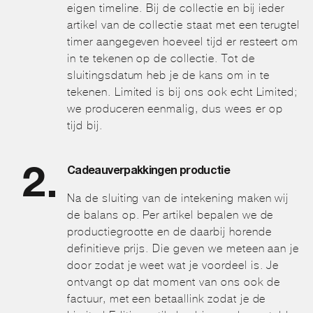
eigen timeline. Bij de collectie en bij ieder
artikel van de collectie staat met een terugtel
timer aangegeven hoeveel tijd er resteert om
in te tekenen op de collectie. Tot de
sluitingsdatum heb je de kans om in te
tekenen. Limited is bij ons ook echt Limited;
we produceren eenmalig, dus wees er op
tijd bij.
Cadeauverpakkingen productie
Na de sluiting van de intekening maken wij
de balans op. Per artikel bepalen we de
productiegrootte en de daarbij horende
definitieve prijs. Die geven we meteen aan je
door zodat je weet wat je voordeel is. Je
ontvangt op dat moment van ons ook de
factuur, met een betaallink zodat je de