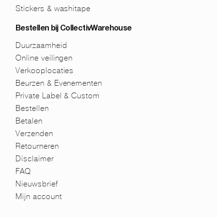
Stickers & washitape
Bestellen bij CollectivWarehouse
Duurzaamheid
Online veilingen
Verkooplocaties
Beurzen & Evenementen
Private Label & Custom
Bestellen
Betalen
Verzenden
Retourneren
Disclaimer
FAQ
Nieuwsbrief
Mijn account