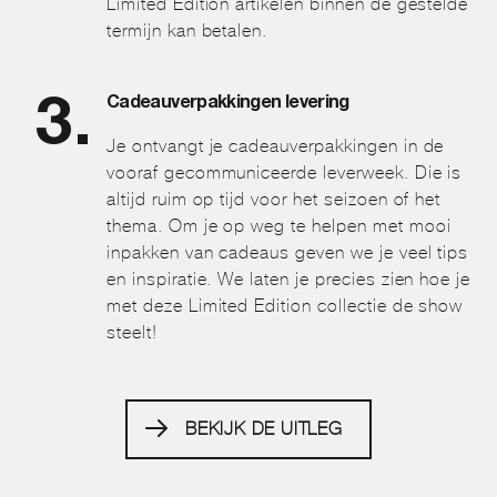
Limited Edition artikelen binnen de gestelde
termijn kan betalen.
Cadeauverpakkingen levering
Je ontvangt je cadeauverpakkingen in de
vooraf gecommuniceerde leverweek. Die is
altijd ruim op tijd voor het seizoen of het
thema. Om je op weg te helpen met mooi
inpakken van cadeaus geven we je veel tips
en inspiratie. We laten je precies zien hoe je
met deze Limited Edition collectie de show
steelt!
BEKIJK DE UITLEG