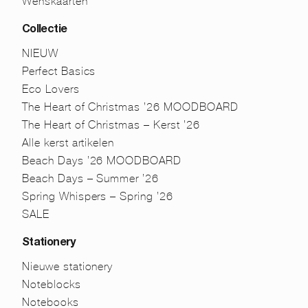
Wenskaarten
Collectie
NIEUW
Perfect Basics
Eco Lovers
The Heart of Christmas ’26 MOODBOARD
The Heart of Christmas – Kerst ’26
Alle kerst artikelen
Beach Days ’26 MOODBOARD
Beach Days – Summer ’26
Spring Whispers – Spring ’26
SALE
Stationery
Nieuwe stationery
Noteblocks
Notebooks