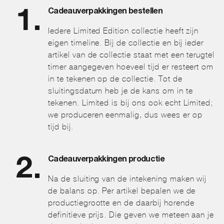
Cadeauverpakkingen bestellen
Iedere Limited Edition collectie heeft zijn
eigen timeline. Bij de collectie en bij ieder
artikel van de collectie staat met een terugtel
timer aangegeven hoeveel tijd er resteert om
in te tekenen op de collectie. Tot de
sluitingsdatum heb je de kans om in te
tekenen. Limited is bij ons ook echt Limited;
we produceren eenmalig, dus wees er op
tijd bij.
Cadeauverpakkingen productie
Na de sluiting van de intekening maken wij
de balans op. Per artikel bepalen we de
productiegrootte en de daarbij horende
definitieve prijs. Die geven we meteen aan je