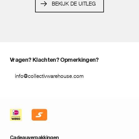
BEKIJK DE UITLEG
Vragen? Klachten? Opmerkingen?
info@collectivwarehouse.com
Cadeauverpakkingen