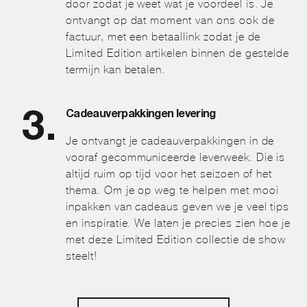
door zodat je weet wat je voordeel is. Je
ontvangt op dat moment van ons ook de
factuur, met een betaallink zodat je de
Limited Edition artikelen binnen de gestelde
termijn kan betalen.
Cadeauverpakkingen levering
Je ontvangt je cadeauverpakkingen in de
vooraf gecommuniceerde leverweek. Die is
altijd ruim op tijd voor het seizoen of het
thema. Om je op weg te helpen met mooi
inpakken van cadeaus geven we je veel tips
en inspiratie. We laten je precies zien hoe je
met deze Limited Edition collectie de show
steelt!