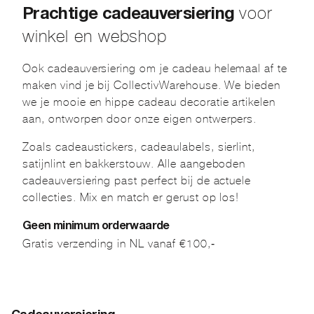
voor
Prachtige cadeauversiering
winkel en webshop
Ook cadeauversiering om je cadeau helemaal af te
maken vind je bij CollectivWarehouse. We bieden
we je mooie en hippe cadeau decoratie artikelen
aan, ontworpen door onze eigen ontwerpers.
Zoals cadeaustickers, cadeaulabels, sierlint,
satijnlint en bakkerstouw. Alle aangeboden
cadeauversiering past perfect bij de actuele
collecties. Mix en match er gerust op los!
Geen minimum orderwaarde
Gratis verzending in NL vanaf €100,-