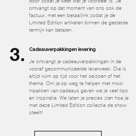
door zodat je weet wat je voordeel is. Je
ontvangt op dat moment van ons ook de
factuur, met een betaallink zodat je de
Limited Edition artikelen binnen de gestelde
termijn kan betalen.
Cadeauverpakkingen levering
Je ontvangt je cadeauverpakkingen in de
vooraf gecommuniceerde leverweek. Die is
altijd ruim op tijd voor het seizoen of het
thema. Om je op weg te helpen met mooi
inpakken van cadeaus geven we je veel tips
en inspiratie. We laten je precies zien hoe je
met deze Limited Edition collectie de show
steelt!