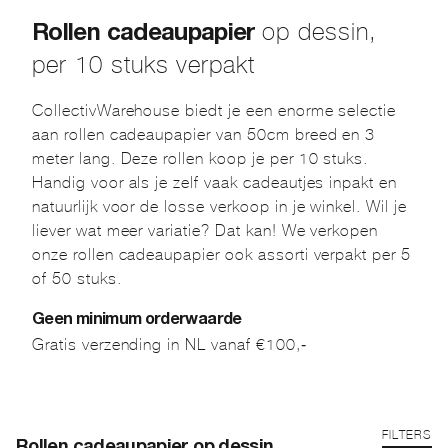
op dessin,
Rollen cadeaupapier
per 10 stuks verpakt
CollectivWarehouse biedt je een enorme selectie
aan rollen cadeaupapier van 50cm breed en 3
meter lang. Deze rollen koop je per 10 stuks.
Handig voor als je zelf vaak cadeautjes inpakt en
natuurlijk voor de losse verkoop in je winkel. Wil je
liever wat meer variatie? Dat kan! We verkopen
onze rollen cadeaupapier ook assorti verpakt per 5
of 50 stuks.
Geen minimum orderwaarde
Gratis verzending in NL vanaf €100,-
FILTERS