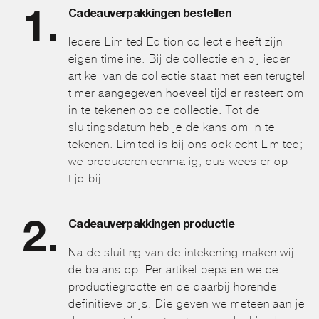
Cadeauverpakkingen bestellen
Iedere Limited Edition collectie heeft zijn
eigen timeline. Bij de collectie en bij ieder
artikel van de collectie staat met een terugtel
timer aangegeven hoeveel tijd er resteert om
in te tekenen op de collectie. Tot de
sluitingsdatum heb je de kans om in te
tekenen. Limited is bij ons ook echt Limited;
we produceren eenmalig, dus wees er op
tijd bij.
Cadeauverpakkingen productie
Na de sluiting van de intekening maken wij
de balans op. Per artikel bepalen we de
productiegrootte en de daarbij horende
definitieve prijs. Die geven we meteen aan je