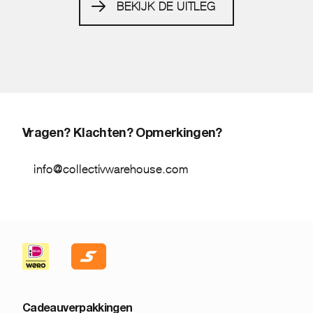
BEKIJK DE UITLEG
Vragen? Klachten? Opmerkingen?
info@collectivwarehouse.com
Cadeauverpakkingen