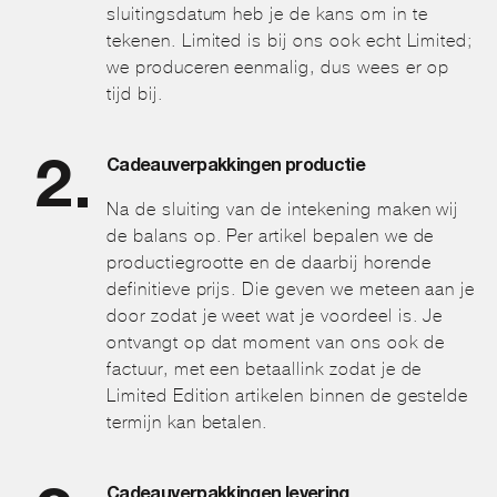
sluitingsdatum heb je de kans om in te
tekenen. Limited is bij ons ook echt Limited;
we produceren eenmalig, dus wees er op
tijd bij.
Cadeauverpakkingen productie
Na de sluiting van de intekening maken wij
de balans op. Per artikel bepalen we de
productiegrootte en de daarbij horende
definitieve prijs. Die geven we meteen aan je
door zodat je weet wat je voordeel is. Je
ontvangt op dat moment van ons ook de
factuur, met een betaallink zodat je de
Limited Edition artikelen binnen de gestelde
termijn kan betalen.
Cadeauverpakkingen levering