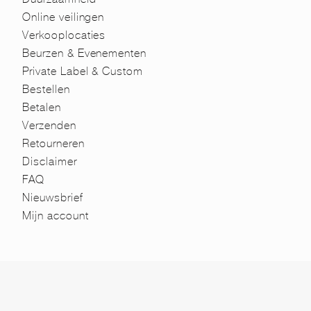
Online veilingen
Verkooplocaties
Beurzen & Evenementen
Private Label & Custom
Bestellen
Betalen
Verzenden
Retourneren
Disclaimer
FAQ
Nieuwsbrief
Mijn account