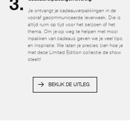
Je ontvangt je cadeauverpakkingen in de
vooraf gecommuniceerde leverweek. Die is
altijd ruim op tijd voor het seizoen of het
thema. Om je op weg te helpen met mooi
inpakken van cadeaus geven we je veel tips
en inspiratie. We laten je precies zien hoe je
met deze Limited Edition collectie de show
steelt!
BEKIJK DE UITLEG