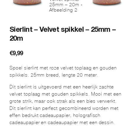
Sierlint – Velvet spikkel – 25mm –
20m
€
9,99
Spoel sierlint met roze velvet toplaag en gouden
spikkels. 25mm breed, lengte 20 meter.
Dit sierlint is uitgevoerd met een heerlijk zachte
velvet toplaag met gouden spikkels. Mooi met een
grote strik, maar ook strak als een bies verwerkt.
Dit sierlint kan perfect gecombineerd worden met
effen bedrukt cadeaupapier, holografisch
cadeaupapier en cadeaupapier met een dessin.