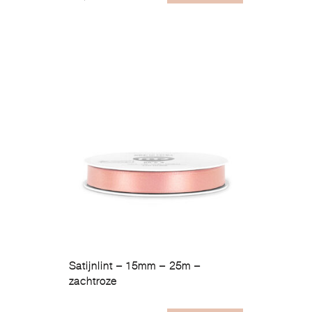
Satijnlint – 15mm – 25m –
zachtroze