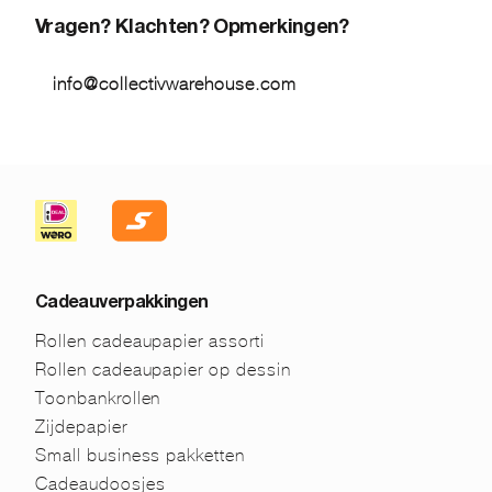
Vragen? Klachten? Opmerkingen?
info@collectivwarehouse.com
Cadeauverpakkingen
Rollen cadeaupapier assorti
Rollen cadeaupapier op dessin
Toonbankrollen
Zijdepapier
Small business pakketten
Cadeaudoosjes