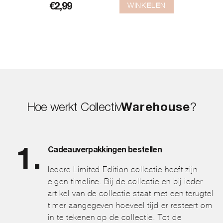
WINKELEN
€
2,99
Hoe werkt Collectiv
Warehouse
?
Cadeauverpakkingen bestellen
Iedere Limited Edition collectie heeft zijn
eigen timeline. Bij de collectie en bij ieder
artikel van de collectie staat met een terugtel
timer aangegeven hoeveel tijd er resteert om
in te tekenen op de collectie. Tot de