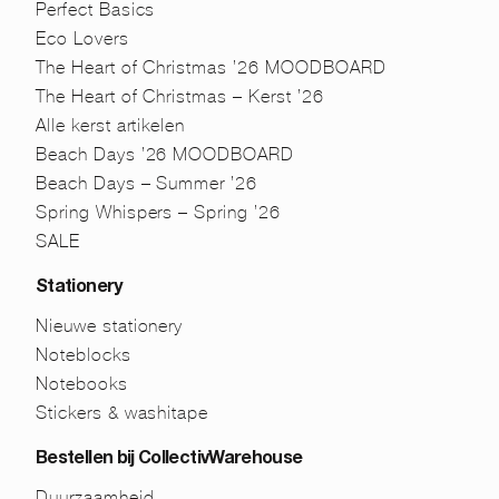
Perfect Basics
Eco Lovers
The Heart of Christmas ’26 MOODBOARD
The Heart of Christmas – Kerst ’26
Alle kerst artikelen
Beach Days ’26 MOODBOARD
Beach Days – Summer ’26
Spring Whispers – Spring ’26
SALE
Stationery
Nieuwe stationery
Noteblocks
Notebooks
Stickers & washitape
Bestellen bij CollectivWarehouse
Duurzaamheid