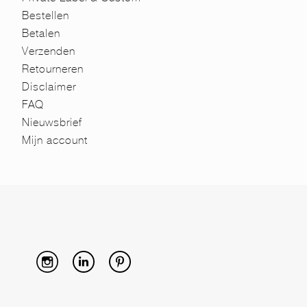
Bestellen
Betalen
Verzenden
Retourneren
Disclaimer
FAQ
Nieuwsbrief
Mijn account