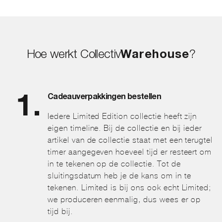
Hoe werkt Collectiv
Warehouse
?
Cadeauverpakkingen bestellen
Iedere Limited Edition collectie heeft zijn
eigen timeline. Bij de collectie en bij ieder
artikel van de collectie staat met een terugtel
timer aangegeven hoeveel tijd er resteert om
in te tekenen op de collectie. Tot de
sluitingsdatum heb je de kans om in te
tekenen. Limited is bij ons ook echt Limited;
we produceren eenmalig, dus wees er op
tijd bij.