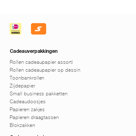
Cadeauverpakkingen
Rollen cadeaupapier assorti
Rollen cadeaupapier op dessin
Toonbankrollen
Zijdepapier
Small business pakketten
Cadeaudoosjes
Papieren zakjes
Papieren draagtassen
Blokzakken