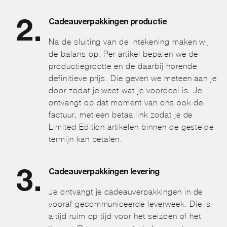
Cadeauverpakkingen productie
Na de sluiting van de intekening maken wij
de balans op. Per artikel bepalen we de
productiegrootte en de daarbij horende
definitieve prijs. Die geven we meteen aan je
door zodat je weet wat je voordeel is. Je
ontvangt op dat moment van ons ook de
factuur, met een betaallink zodat je de
Limited Edition artikelen binnen de gestelde
termijn kan betalen.
Cadeauverpakkingen levering
Je ontvangt je cadeauverpakkingen in de
vooraf gecommuniceerde leverweek. Die is
altijd ruim op tijd voor het seizoen of het