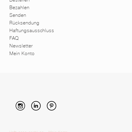
Bezahlen
Senden
Rücksendung
Haftungsausschluss
FAQ
Newsletter
Mein Konto