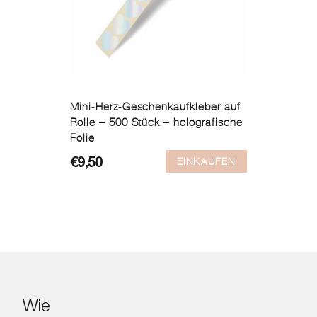
Mini-Herz-Geschenkaufkleber auf
Rolle – 500 Stück – holografische
Folie
EINKAUFEN
€
9,50
Wie