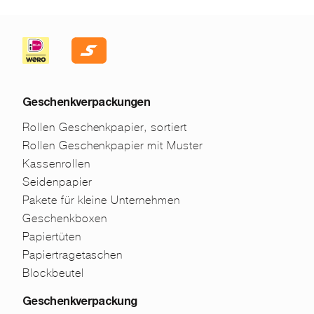
Geschenkverpackungen
Rollen Geschenkpapier, sortiert
Rollen Geschenkpapier mit Muster
Kassenrollen
Seidenpapier
Pakete für kleine Unternehmen
Geschenkboxen
Papiertüten
Papiertragetaschen
Blockbeutel
Geschenkverpackung