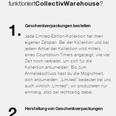
funktioniert
CollectivWarehouse
?
Geschenkverpackungen bestellen
Jede Limited-Edition-Kollektion hat ihren
eigenen Zeitplan. Bei der Kollektion und bei
jedem Artikel der Kollektion wird mittels
eines Countdown-Timers angezeigt, wie viel
Zeit noch verbleibt, um sich für die
Kollektion anzumelden. Bis zum
Anmeldeschluss hast du die Möglichkeit,
dich anzumelden. „Limited“ bedeutet bei uns
auch wirklich „Limited“; wir produzieren nur
einmalig, also sei rechtzeitig dabei.
Herstellung von Geschenkverpackungen