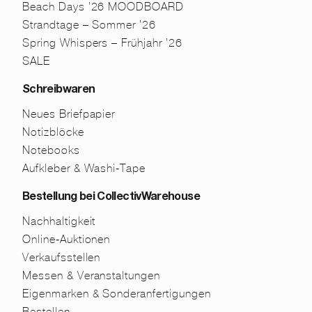
Beach Days ’26 MOODBOARD
Strandtage – Sommer ’26
Spring Whispers – Frühjahr ’26
SALE
Schreibwaren
Neues Briefpapier
Notizblöcke
Notebooks
Aufkleber & Washi-Tape
Bestellung bei CollectivWarehouse
Nachhaltigkeit
Online-Auktionen
Verkaufsstellen
Messen & Veranstaltungen
Eigenmarken & Sonderanfertigungen
Bestellen