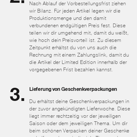
Nach Ablauf der Vorbestellungsfrist ziehen
wir Bilanz. Für jeden Artikel legen wir die
Produktionsmenge und den damit
verbundenen endgültigen Preis fest. Diese
teilen wir dir umgehend mit, damit du weißt,
wie hoch dein Preisvorteil ist. Zu diesem
Zeitpunkt erhältst du von uns auch die
Rechnung mit einem Zahlungslink, damit du
die Artikel der Limited Edition innerhalb der
vorgegebenen Frist bezahlen kannst.
Lieferung von Geschenkverpackungen
Du erhältst deine Geschenkverpackungen in
der zuvor angekündigten Lieferwoche. Diese
liegt immer rechtzeitig vor der jeweiligen
Saison oder dem jeweiligen Thema. Um dir
beim schönen Verpacken deiner Geschenke