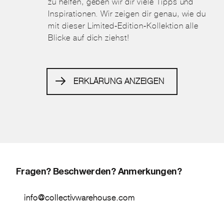
zu helfen, geben wir dir viele Tipps und
Inspirationen. Wir zeigen dir genau, wie du
mit dieser Limited-Edition-Kollektion alle
Blicke auf dich ziehst!
ERKLÄRUNG ANZEIGEN
Fragen? Beschwerden? Anmerkungen?
info@collectivwarehouse.com