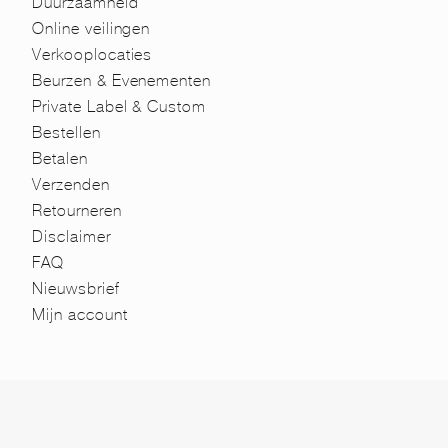
Duurzaamheid
Online veilingen
Verkooplocaties
Beurzen & Evenementen
Private Label & Custom
Bestellen
Betalen
Verzenden
Retourneren
Disclaimer
FAQ
Nieuwsbrief
Mijn account