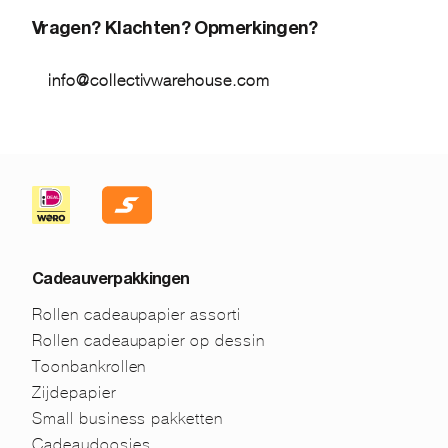
Vragen? Klachten? Opmerkingen?
info@collectivwarehouse.com
Cadeauverpakkingen
Rollen cadeaupapier assorti
Rollen cadeaupapier op dessin
Toonbankrollen
Zijdepapier
Small business pakketten
Cadeaudoosjes