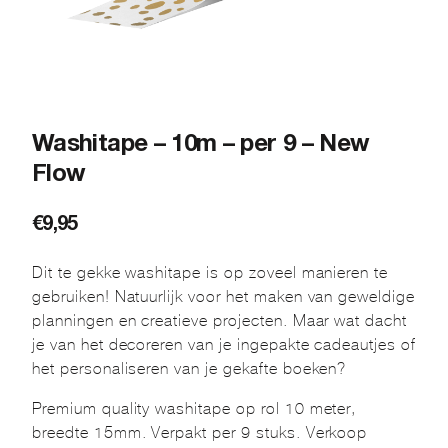
Washitape – 10m – per 9 – New
Flow
€
9,95
Dit te gekke washitape is op zoveel manieren te
gebruiken! Natuurlijk voor het maken van geweldige
planningen en creatieve projecten. Maar wat dacht
je van het decoreren van je ingepakte cadeautjes of
het personaliseren van je gekafte boeken?
Premium quality washitape op rol 10 meter,
breedte 15mm. Verpakt per 9 stuks. Verkoop