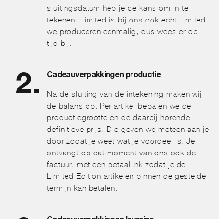
sluitingsdatum heb je de kans om in te
tekenen. Limited is bij ons ook echt Limited;
we produceren eenmalig, dus wees er op
tijd bij.
Cadeauverpakkingen productie
Na de sluiting van de intekening maken wij
de balans op. Per artikel bepalen we de
productiegrootte en de daarbij horende
definitieve prijs. Die geven we meteen aan je
door zodat je weet wat je voordeel is. Je
ontvangt op dat moment van ons ook de
factuur, met een betaallink zodat je de
Limited Edition artikelen binnen de gestelde
termijn kan betalen.