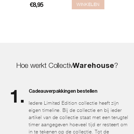
WINKELEN
€
8,95
Hoe werkt Collectiv
Warehouse
?
Cadeauverpakkingen bestellen
Iedere Limited Edition collectie heeft zijn
eigen timeline. Bij de collectie en bij ieder
artikel van de collectie staat met een terugtel
timer aangegeven hoeveel tijd er resteert om
in te tekenen op de collectie. Tot de