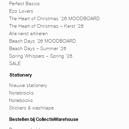
Perfect Basics
Eco Lovers
The Heart of Christmas ’26 MOODBOARD
The Heart of Christmas – Kerst ’26
Alle kerst artikelen
Beach Days ’26 MOODBOARD
Beach Days – Summer ’26
Spring Whispers – Spring ’26
SALE
Stationery
Nieuwe stationery
Noteblocks
Notebooks
Stickers & washitape
Bestellen bij CollectivWarehouse