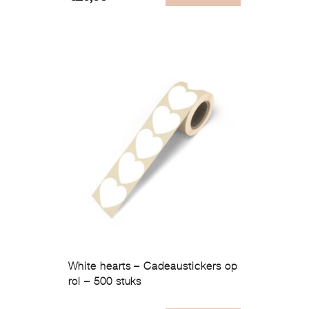
White hearts – Cadeaustickers op
rol – 500 stuks