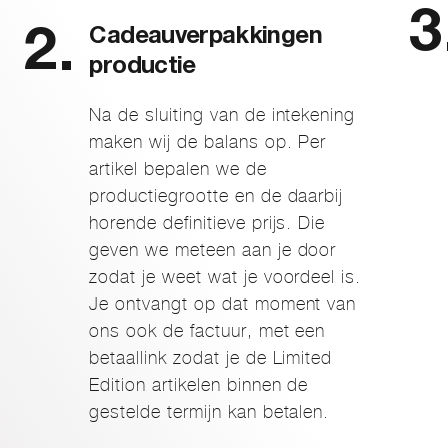
Cadeauverpakkingen
productie
Na de sluiting van de intekening
maken wij de balans op. Per
artikel bepalen we de
productiegrootte en de daarbij
horende definitieve prijs. Die
geven we meteen aan je door
zodat je weet wat je voordeel is.
Je ontvangt op dat moment van
ons ook de factuur, met een
betaallink zodat je de Limited
Edition artikelen binnen de
gestelde termijn kan betalen.