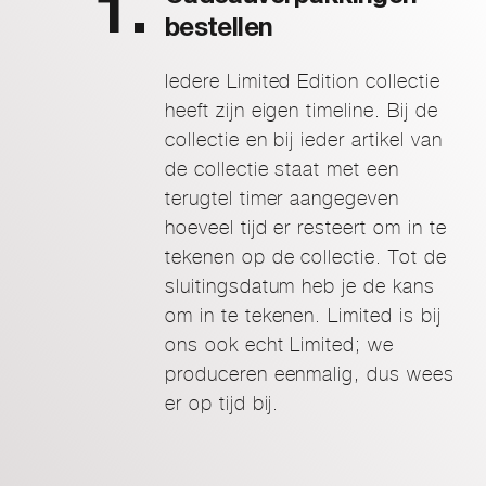
bestellen
Iedere Limited Edition collectie
heeft zijn eigen timeline. Bij de
collectie en bij ieder artikel van
de collectie staat met een
terugtel timer aangegeven
hoeveel tijd er resteert om in te
tekenen op de collectie. Tot de
sluitingsdatum heb je de kans
om in te tekenen. Limited is bij
ons ook echt Limited; we
produceren eenmalig, dus wees
er op tijd bij.