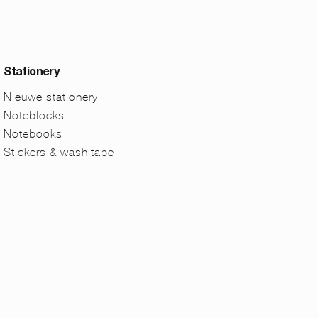
Stationery
Nieuwe stationery
Noteblocks
Notebooks
Stickers & washitape