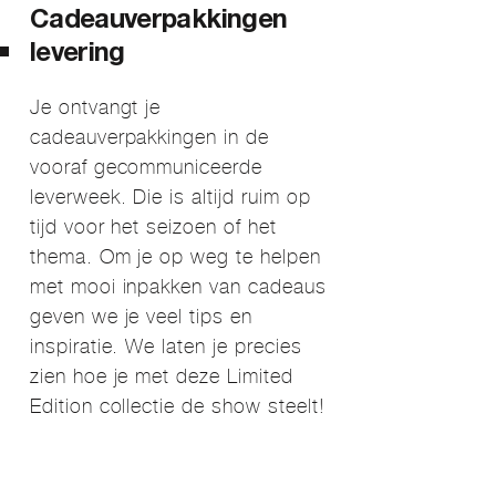
Cadeauverpakkingen
levering
Je ontvangt je
cadeauverpakkingen in de
vooraf gecommuniceerde
leverweek. Die is altijd ruim op
tijd voor het seizoen of het
thema. Om je op weg te helpen
met mooi inpakken van cadeaus
geven we je veel tips en
inspiratie. We laten je precies
zien hoe je met deze Limited
Edition collectie de show steelt!