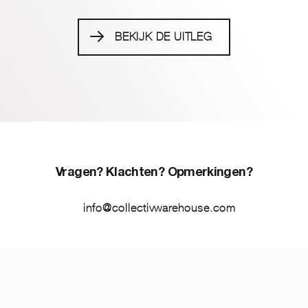
BEKIJK DE UITLEG
Vragen? Klachten? Opmerkingen?
info@collectivwarehouse.com