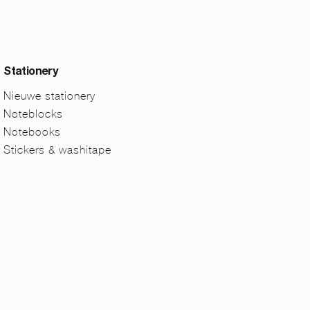
Stationery
Nieuwe stationery
Noteblocks
Notebooks
Stickers & washitape