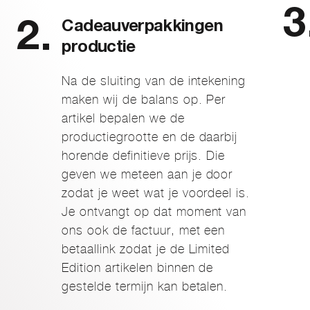
Cadeauverpakkingen
productie
Na de sluiting van de intekening
maken wij de balans op. Per
artikel bepalen we de
productiegrootte en de daarbij
horende definitieve prijs. Die
geven we meteen aan je door
zodat je weet wat je voordeel is.
Je ontvangt op dat moment van
ons ook de factuur, met een
betaallink zodat je de Limited
Edition artikelen binnen de
gestelde termijn kan betalen.