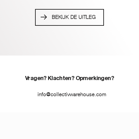
BEKIJK DE UITLEG
Vragen? Klachten? Opmerkingen?
info@collectivwarehouse.com