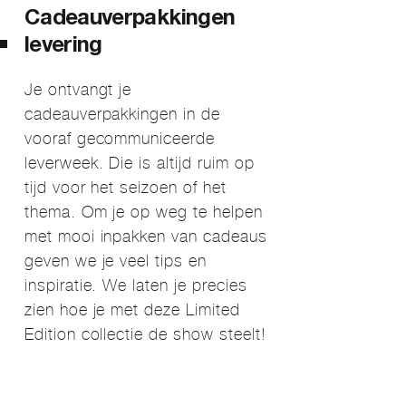
Cadeauverpakkingen
levering
Je ontvangt je
cadeauverpakkingen in de
vooraf gecommuniceerde
leverweek. Die is altijd ruim op
tijd voor het seizoen of het
thema. Om je op weg te helpen
met mooi inpakken van cadeaus
geven we je veel tips en
inspiratie. We laten je precies
zien hoe je met deze Limited
Edition collectie de show steelt!