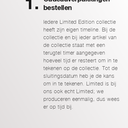
Cadeauverpakkingen
bestellen
Iedere Limited Edition collectie
heeft zijn eigen timeline. Bij de
collectie en bij ieder artikel van
de collectie staat met een
terugtel timer aangegeven
hoeveel tijd er resteert om in te
tekenen op de collectie. Tot de
sluitingsdatum heb je de kans
om in te tekenen. Limited is bij
ons ook echt Limited; we
produceren eenmalig, dus wees
er op tijd bij.