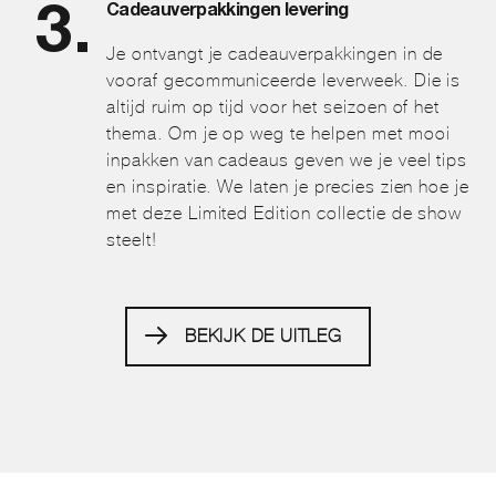
Cadeauverpakkingen levering
Je ontvangt je cadeauverpakkingen in de
vooraf gecommuniceerde leverweek. Die is
altijd ruim op tijd voor het seizoen of het
thema. Om je op weg te helpen met mooi
inpakken van cadeaus geven we je veel tips
en inspiratie. We laten je precies zien hoe je
met deze Limited Edition collectie de show
steelt!
BEKIJK DE UITLEG