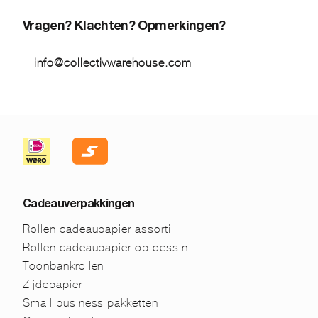
Vragen? Klachten? Opmerkingen?
info@collectivwarehouse.com
Cadeauverpakkingen
Rollen cadeaupapier assorti
Rollen cadeaupapier op dessin
Toonbankrollen
Zijdepapier
Small business pakketten