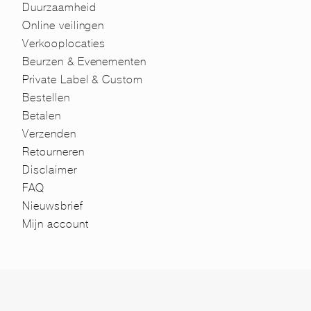
Duurzaamheid
Online veilingen
Verkooplocaties
Beurzen & Evenementen
Private Label & Custom
Bestellen
Betalen
Verzenden
Retourneren
Disclaimer
FAQ
Nieuwsbrief
Mijn account