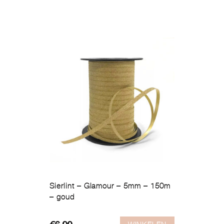
Sierlint – Glamour – 5mm – 150m
– goud