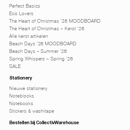
Perfect Basics
Eco Lovers
The Heart of Christmas ’26 MOODBOARD
The Heart of Christmas – Kerst ’26
Alle kerst artikelen
Beach Days ’26 MOODBOARD
Beach Days – Summer ’26
Spring Whispers – Spring ’26
SALE
Stationery
Nieuwe stationery
Noteblocks
Notebooks
Stickers & washitape
Bestellen bij CollectivWarehouse