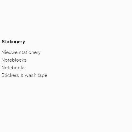
Stationery
Nieuwe stationery
Noteblocks
Notebooks
Stickers & washitape