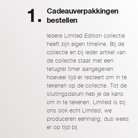
Cadeauverpakkingen
bestellen
Iedere Limited Edition collectie
heeft zijn eigen timeline. Bij de
collectie en bij ieder artikel van
de collectie staat met een
terugtel timer aangegeven
hoeveel tijd er resteert om in te
tekenen op de collectie. Tot de
sluitingsdatum heb je de kans
om in te tekenen. Limited is bij
ons ook echt Limited; we
produceren eenmalig, dus wees
er op tijd bij.