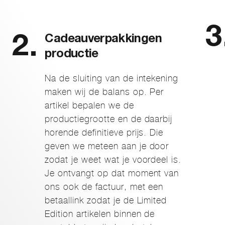
Cadeauverpakkingen
productie
Na de sluiting van de intekening
maken wij de balans op. Per
artikel bepalen we de
productiegrootte en de daarbij
horende definitieve prijs. Die
geven we meteen aan je door
zodat je weet wat je voordeel is.
Je ontvangt op dat moment van
ons ook de factuur, met een
betaallink zodat je de Limited
Edition artikelen binnen de