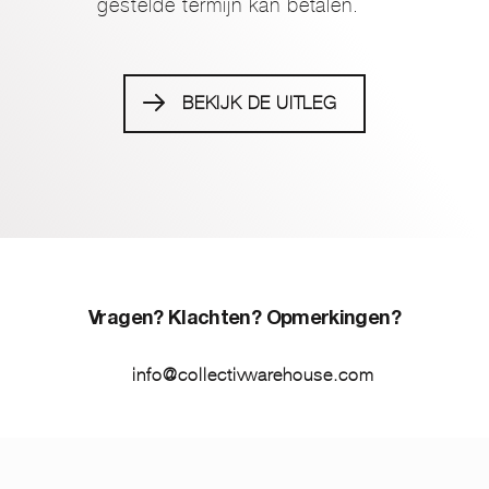
gestelde termijn kan betalen.
BEKIJK DE UITLEG
Vragen? Klachten? Opmerkingen?
info@collectivwarehouse.com