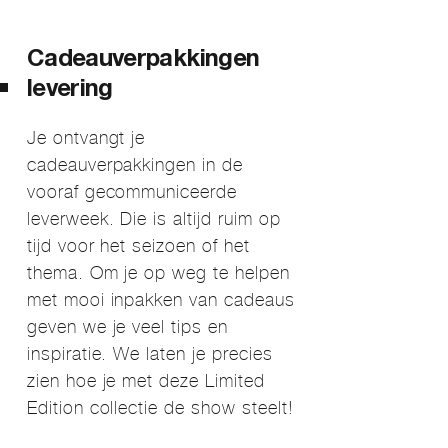
Cadeauverpakkingen
levering
Je ontvangt je
cadeauverpakkingen in de
vooraf gecommuniceerde
leverweek. Die is altijd ruim op
tijd voor het seizoen of het
thema. Om je op weg te helpen
met mooi inpakken van cadeaus
geven we je veel tips en
inspiratie. We laten je precies
zien hoe je met deze Limited
Edition collectie de show steelt!