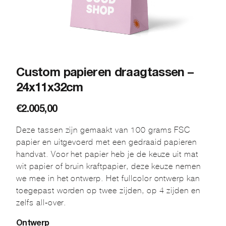
Custom papieren draagtassen –
24x11x32cm
€
2.005,00
Deze tassen zijn gemaakt van 100 grams FSC
papier en uitgevoerd met een gedraaid papieren
handvat. Voor het papier heb je de keuze uit mat
wit papier of bruin kraftpapier, deze keuze nemen
we mee in het ontwerp. Het fullcolor ontwerp kan
toegepast worden op twee zijden, op 4 zijden en
zelfs all-over.
Ontwerp