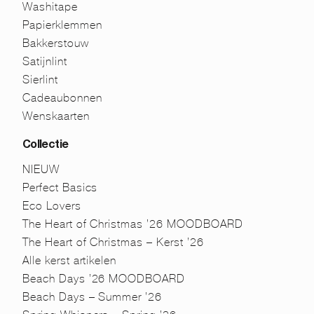
Washitape
Papierklemmen
Bakkerstouw
Satijnlint
Sierlint
Cadeaubonnen
Wenskaarten
Collectie
NIEUW
Perfect Basics
Eco Lovers
The Heart of Christmas ’26 MOODBOARD
The Heart of Christmas – Kerst ’26
Alle kerst artikelen
Beach Days ’26 MOODBOARD
Beach Days – Summer ’26