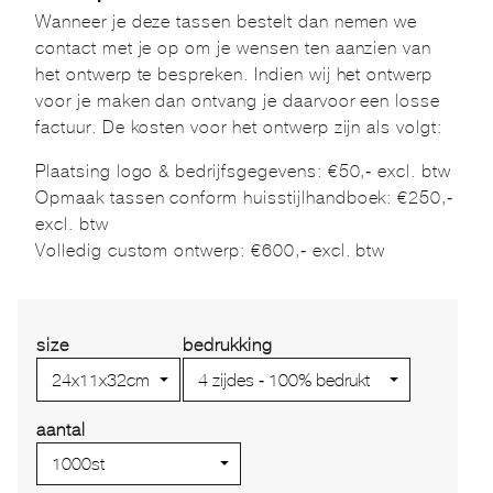
Wanneer je deze tassen bestelt dan nemen we
contact met je op om je wensen ten aanzien van
het ontwerp te bespreken. Indien wij het ontwerp
voor je maken dan ontvang je daarvoor een losse
factuur. De kosten voor het ontwerp zijn als volgt:
Plaatsing logo & bedrijfsgegevens: €50,- excl. btw
Opmaak tassen conform huisstijlhandboek: €250,-
excl. btw
Volledig custom ontwerp: €600,- excl. btw
size
bedrukking
aantal