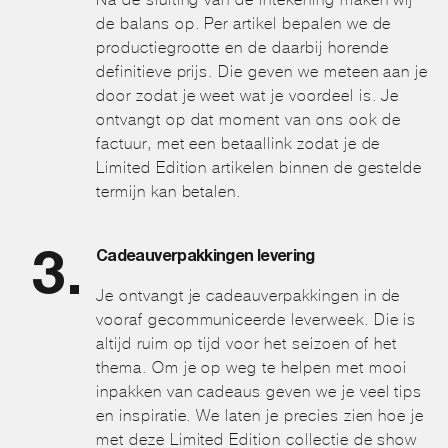
de balans op. Per artikel bepalen we de
productiegrootte en de daarbij horende
definitieve prijs. Die geven we meteen aan je
door zodat je weet wat je voordeel is. Je
ontvangt op dat moment van ons ook de
factuur, met een betaallink zodat je de
Limited Edition artikelen binnen de gestelde
termijn kan betalen.
Cadeauverpakkingen levering
Je ontvangt je cadeauverpakkingen in de
vooraf gecommuniceerde leverweek. Die is
altijd ruim op tijd voor het seizoen of het
thema. Om je op weg te helpen met mooi
inpakken van cadeaus geven we je veel tips
en inspiratie. We laten je precies zien hoe je
met deze Limited Edition collectie de show