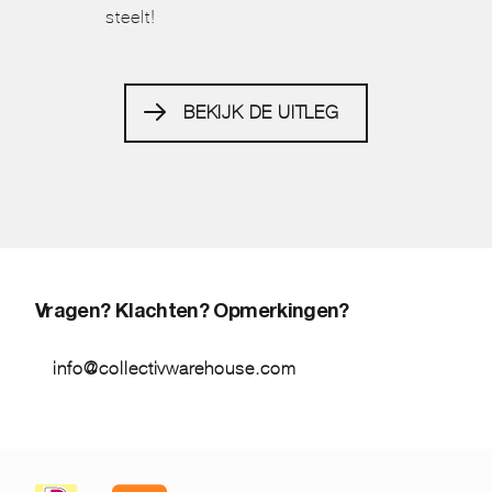
steelt!
BEKIJK DE UITLEG
Vragen? Klachten? Opmerkingen?
info@collectivwarehouse.com