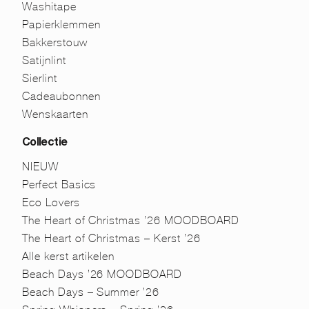
Washitape
Papierklemmen
Bakkerstouw
Satijnlint
Sierlint
Cadeaubonnen
Wenskaarten
Collectie
NIEUW
Perfect Basics
Eco Lovers
The Heart of Christmas ’26 MOODBOARD
The Heart of Christmas – Kerst ’26
Alle kerst artikelen
Beach Days ’26 MOODBOARD
Beach Days – Summer ’26