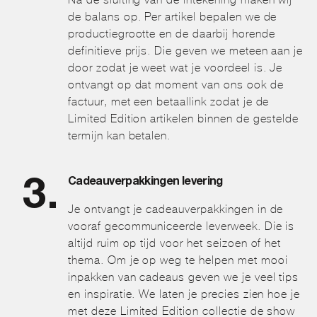
de balans op. Per artikel bepalen we de
productiegrootte en de daarbij horende
definitieve prijs. Die geven we meteen aan je
door zodat je weet wat je voordeel is. Je
ontvangt op dat moment van ons ook de
factuur, met een betaallink zodat je de
Limited Edition artikelen binnen de gestelde
termijn kan betalen.
Cadeauverpakkingen levering
Je ontvangt je cadeauverpakkingen in de
vooraf gecommuniceerde leverweek. Die is
altijd ruim op tijd voor het seizoen of het
thema. Om je op weg te helpen met mooi
inpakken van cadeaus geven we je veel tips
en inspiratie. We laten je precies zien hoe je
met deze Limited Edition collectie de show