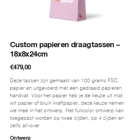
Custom papieren draagtassen –
18x8x24cm
€
479,00
Deze tassen zijn gemaakt van 100 grams FSC
papier en uitgevoerd met een gedraaid papieren
handvat. Voor het papier heb je de keuze uit mat
wit papier of bruin kraftpapier, deze keuze nemen
we mee in het ontwerp. Het fullcolor ontwerp kan
toegepast worden op twee zijden, op 4 zijden en
zelfs all-over.
Ontwerp