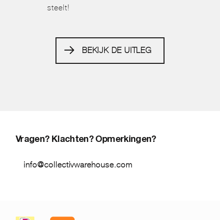
steelt!
BEKIJK DE UITLEG
Vragen? Klachten? Opmerkingen?
info@collectivwarehouse.com