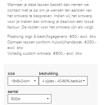
Wanneer je deze tassen bestelt dan nemen we
contact met je op om je wensen ten aanzien van
het ontwerp te bespreken. Indien wij het ontwerp
voor je maken dan ontvang je daarvoor een losse
factuur. De kosten voor het ontwerp zijn als volgt:
Plaatsing logo & bedrijfsgegevens: €50,- excl. btw
Opmaak tassen conform huisstijlhandboek: €250,-
excl. btw
Volledig custom ontwerp: €600,- excl. btw
size
bedrukking
aantal