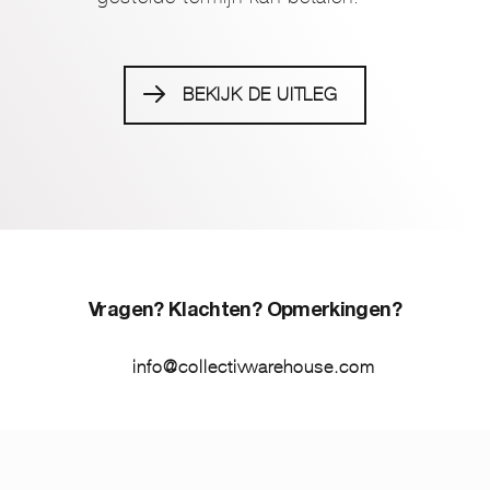
BEKIJK DE UITLEG
Vragen? Klachten? Opmerkingen?
info@collectivwarehouse.com