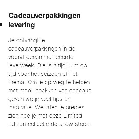
Cadeauverpakkingen
levering
Je ontvangt je
cadeauverpakkingen in de
vooraf gecommuniceerde
leverweek. Die is altijd ruim op
tijd voor het seizoen of het
thema. Om je op weg te helpen
met mooi inpakken van cadeaus
geven we je veel tips en
inspiratie. We laten je precies
zien hoe je met deze Limited
Edition collectie de show steelt!