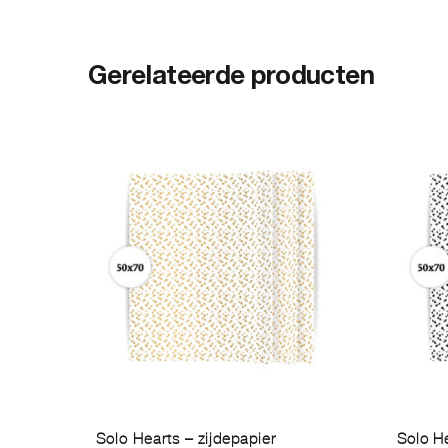
Gerelateerde producten
Solo Hearts – zijdepapier
Solo He