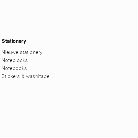
Stationery
Nieuwe stationery
Noteblocks
Notebooks
Stickers & washitape