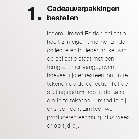
Cadeauverpakkingen
bestellen
Iedere Limited Edition collectie
heeft zijn eigen timeline. Bij de
collectie en bij ieder artikel van
de collectie staat met een
terugtel timer aangegeven
hoeveel tijd er resteert om in te
tekenen op de collectie. Tot de
sluitingsdatum heb je de kans
om in te tekenen. Limited is bij
ons ook echt Limited; we
produceren eenmalig, dus wees
er op tijd bij.