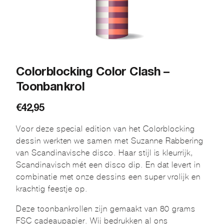
Colorblocking Color Clash –
Toonbankrol
€
42,95
Voor deze special edition van het Colorblocking
dessin werkten we samen met Suzanne Rabbering
van Scandinavische disco. Haar stijl is kleurrijk,
Scandinavisch mét een disco dip. En dat levert in
combinatie met onze dessins een super vrolijk en
krachtig feestje op.
Deze toonbankrollen zijn gemaakt van 80 grams
FSC cadeaupapier. Wij bedrukken al ons