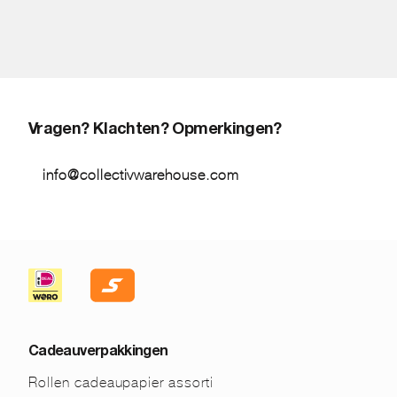
Vragen? Klachten? Opmerkingen?
info@collectivwarehouse.com
Cadeauverpakkingen
Rollen cadeaupapier assorti