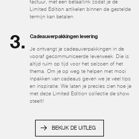
factuur, met een betaallink zodat je de
Limited Edition artikelen binnen de gestelde
termijn kan betalen.
Cadeauverpakkingen levering
Je ontvangt je cadeauverpakkingen in de
vooraf gecommuniceerde leverweek. Die is
altijd ruim op tijd voor het seizoen of het
thema. Om je op weg te helpen met mooi
inpakken van cadeaus geven we je veel tips
en inspiratie. We laten je precies zien hoe je
met deze Limited Edition collectie de show
steelt!
BEKIJK DE UITLEG