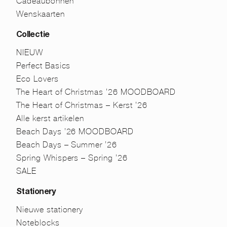
Cadeaubonnen
Wenskaarten
Collectie
NIEUW
Perfect Basics
Eco Lovers
The Heart of Christmas ’26 MOODBOARD
The Heart of Christmas – Kerst ’26
Alle kerst artikelen
Beach Days ’26 MOODBOARD
Beach Days – Summer ’26
Spring Whispers – Spring ’26
SALE
Stationery
Nieuwe stationery
Noteblocks