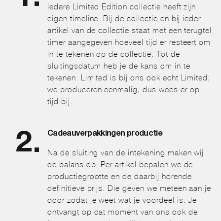
Iedere Limited Edition collectie heeft zijn
eigen timeline. Bij de collectie en bij ieder
artikel van de collectie staat met een terugtel
timer aangegeven hoeveel tijd er resteert om
in te tekenen op de collectie. Tot de
sluitingsdatum heb je de kans om in te
tekenen. Limited is bij ons ook echt Limited;
we produceren eenmalig, dus wees er op
tijd bij.
Cadeauverpakkingen productie
Na de sluiting van de intekening maken wij
de balans op. Per artikel bepalen we de
productiegrootte en de daarbij horende
definitieve prijs. Die geven we meteen aan je
door zodat je weet wat je voordeel is. Je
ontvangt op dat moment van ons ook de