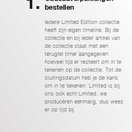
bestellen
Iedere Limited Edition collectie
heeft zijn eigen timeline. Bij de
collectie en bij ieder artikel van
de collectie staat met een
terugtel timer aangegeven
hoeveel tijd er resteert om in te
tekenen op de collectie. Tot de
sluitingsdatum heb je de kans
om in te tekenen. Limited is bij
ons ook echt Limited; we
produceren eenmalig, dus wees
er op tijd bij.