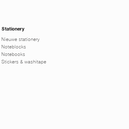
Stationery
Nieuwe stationery
Noteblocks
Notebooks
Stickers & washitape