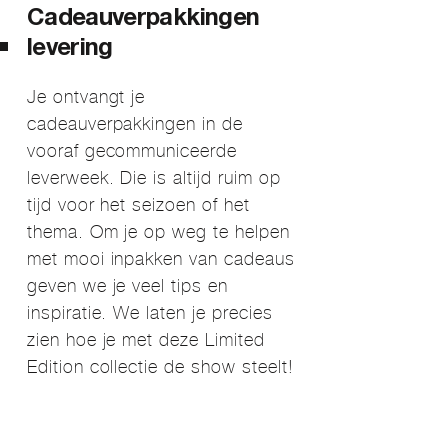
Cadeauverpakkingen
levering
Je ontvangt je
cadeauverpakkingen in de
vooraf gecommuniceerde
leverweek. Die is altijd ruim op
tijd voor het seizoen of het
thema. Om je op weg te helpen
met mooi inpakken van cadeaus
geven we je veel tips en
inspiratie. We laten je precies
zien hoe je met deze Limited
Edition collectie de show steelt!