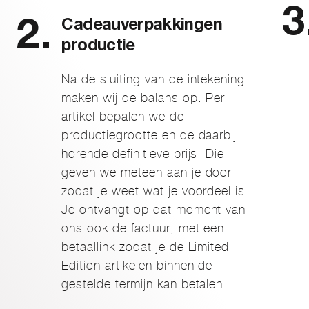
Cadeauverpakkingen
productie
Na de sluiting van de intekening
maken wij de balans op. Per
artikel bepalen we de
productiegrootte en de daarbij
horende definitieve prijs. Die
geven we meteen aan je door
zodat je weet wat je voordeel is.
Je ontvangt op dat moment van
ons ook de factuur, met een
betaallink zodat je de Limited
Edition artikelen binnen de
gestelde termijn kan betalen.