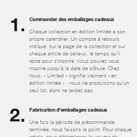
Commander des emballages cadeaux
Chaque collection en édition limitée a son
propre calendrier. Un compte à rebours
indique, sur la page de la collection et sur
chaque article de celle-ci, le temps qu'il
reste pour s'inscrire. Vous pouvez vous
inscrire jusqu'à la date de clôture. Chez
nous, « Limited » signifie vraiment « en
édition limitée » : nous ne produisons qu'un
seul lot, alors ne tardez pas.
Fabrication d'emballages cadeaux
Une fois la période de précommande
terminée, nous faisons le point. Pour chaque
article, nous déterminons le volume de