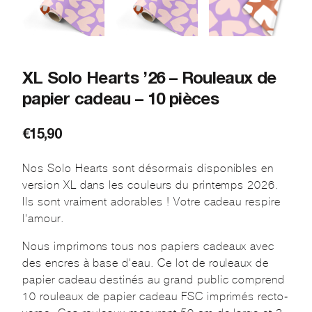
XL Solo Hearts ’26 – Rouleaux de
papier cadeau – 10 pièces
€
15,90
Nos Solo Hearts sont désormais disponibles en
version XL dans les couleurs du printemps 2026.
Ils sont vraiment adorables ! Votre cadeau respire
l'amour.
Nous imprimons tous nos papiers cadeaux avec
des encres à base d'eau. Ce lot de rouleaux de
papier cadeau destinés au grand public comprend
10 rouleaux de papier cadeau FSC imprimés recto-