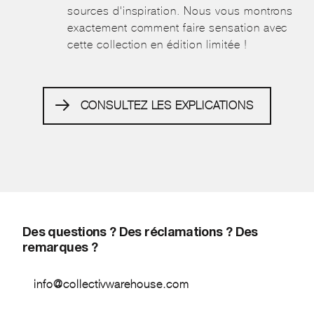
sources d'inspiration. Nous vous montrons
exactement comment faire sensation avec
cette collection en édition limitée !
CONSULTEZ LES EXPLICATIONS
Des questions ? Des réclamations ? Des
remarques ?
info@collectivwarehouse.com