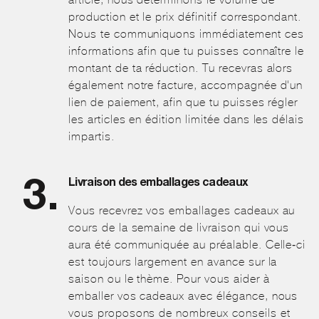
production et le prix définitif correspondant.
Nous te communiquons immédiatement ces
informations afin que tu puisses connaître le
montant de ta réduction. Tu recevras alors
également notre facture, accompagnée d'un
lien de paiement, afin que tu puisses régler
les articles en édition limitée dans les délais
impartis.
Livraison des emballages cadeaux
Vous recevrez vos emballages cadeaux au
cours de la semaine de livraison qui vous
aura été communiquée au préalable. Celle-ci
est toujours largement en avance sur la
saison ou le thème. Pour vous aider à
emballer vos cadeaux avec élégance, nous
vous proposons de nombreux conseils et