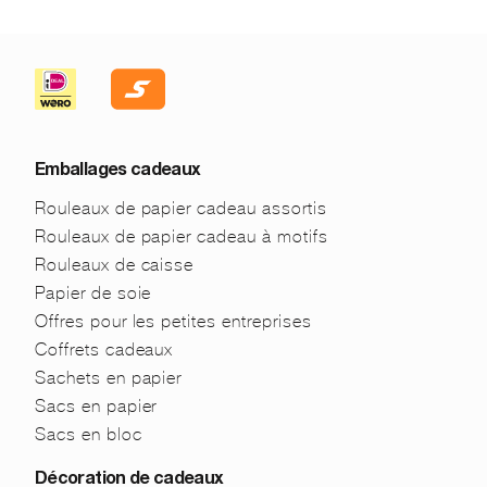
Emballages cadeaux
Rouleaux de papier cadeau assortis
Rouleaux de papier cadeau à motifs
Rouleaux de caisse
Papier de soie
Offres pour les petites entreprises
Coffrets cadeaux
Sachets en papier
Sacs en papier
Sacs en bloc
Décoration de cadeaux