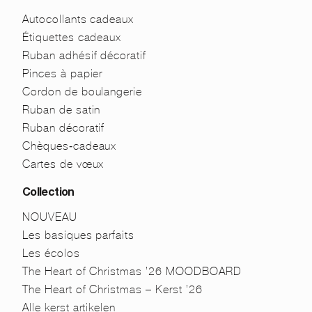
Autocollants cadeaux
Étiquettes cadeaux
Ruban adhésif décoratif
Pinces à papier
Cordon de boulangerie
Ruban de satin
Ruban décoratif
Chèques-cadeaux
Cartes de vœux
Collection
NOUVEAU
Les basiques parfaits
Les écolos
The Heart of Christmas ’26 MOODBOARD
The Heart of Christmas – Kerst ’26
Alle kerst artikelen