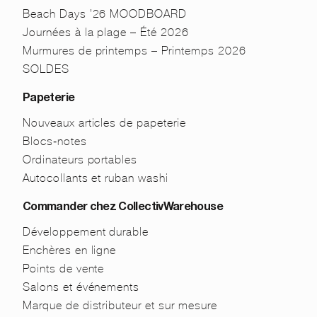
Beach Days ’26 MOODBOARD
Journées à la plage – Été 2026
Murmures de printemps – Printemps 2026
SOLDES
Papeterie
Nouveaux articles de papeterie
Blocs-notes
Ordinateurs portables
Autocollants et ruban washi
Commander chez CollectivWarehouse
Développement durable
Enchères en ligne
Points de vente
Salons et événements
Marque de distributeur et sur mesure