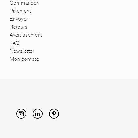
Commander
Paiement
Envoyer
Retours
Avertissement
FAQ
Newsletter
Mon compte