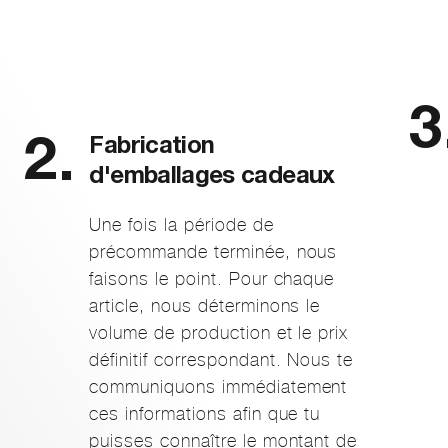
Fabrication
d'emballages cadeaux
Une fois la période de
précommande terminée, nous
faisons le point. Pour chaque
article, nous déterminons le
volume de production et le prix
définitif correspondant. Nous te
communiquons immédiatement
ces informations afin que tu
puisses connaître le montant de