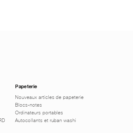
Papeterie
Nouveaux articles de papeterie
Blocs-notes
Ordinateurs portables
ARD
Autocollants et ruban washi