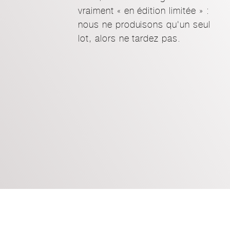
vraiment « en édition limitée » :
nous ne produisons qu'un seul
lot, alors ne tardez pas.