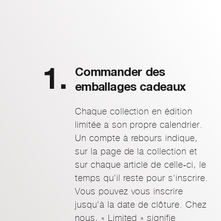
Commander des
emballages cadeaux
Chaque collection en édition
limitée a son propre calendrier.
Un compte à rebours indique,
sur la page de la collection et
sur chaque article de celle-ci, le
temps qu'il reste pour s'inscrire.
Vous pouvez vous inscrire
jusqu'à la date de clôture. Chez
nous, « Limited » signifie