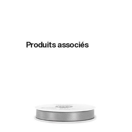
Produits associés