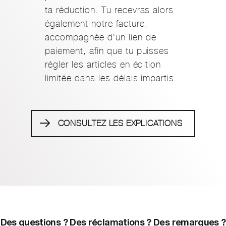
ta réduction. Tu recevras alors
également notre facture,
accompagnée d'un lien de
paiement, afin que tu puisses
régler les articles en édition
limitée dans les délais impartis.
CONSULTEZ LES EXPLICATIONS
Des questions ? Des réclamations ? Des remarques ?