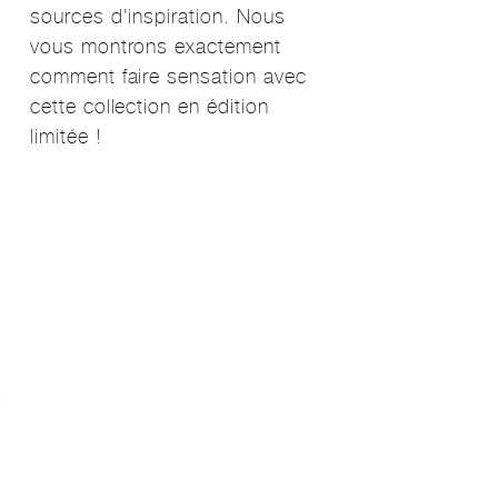
sources d'inspiration. Nous
vous montrons exactement
comment faire sensation avec
cette collection en édition
limitée !