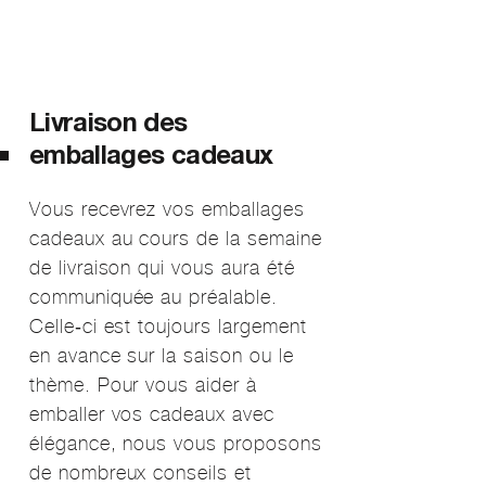
Livraison des
emballages cadeaux
Vous recevrez vos emballages
cadeaux au cours de la semaine
de livraison qui vous aura été
communiquée au préalable.
Celle-ci est toujours largement
en avance sur la saison ou le
thème. Pour vous aider à
emballer vos cadeaux avec
élégance, nous vous proposons
de nombreux conseils et