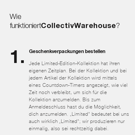
Wie
funktioniert
CollectivWarehouse
?
Geschenkverpackungen bestellen
Jede Limited-Edition-Kollektion hat ihren
eigenen Zeitplan. Bei der Kollektion und bei
jedem Artikel der Kollektion wird mittels
eines Countdown-Timers angezeigt, wie viel
Zeit noch verbleibt, um sich für die
Kollektion anzumelden. Bis zum
Anmeldeschluss hast du die Möglichkeit,
dich anzumelden. „Limited“ bedeutet bei uns
auch wirklich „Limited“; wir produzieren nur
einmalig, also sei rechtzeitig dabei.