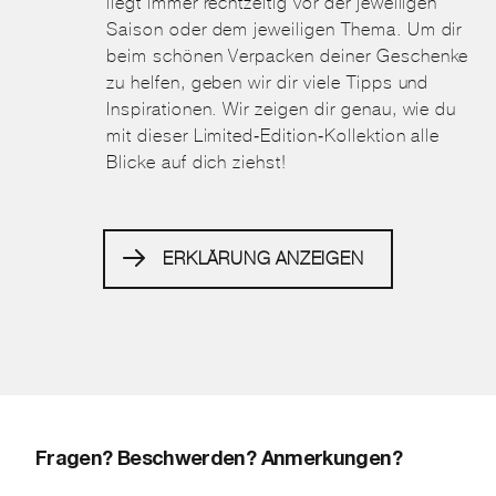
liegt immer rechtzeitig vor der jeweiligen
Saison oder dem jeweiligen Thema. Um dir
beim schönen Verpacken deiner Geschenke
zu helfen, geben wir dir viele Tipps und
Inspirationen. Wir zeigen dir genau, wie du
mit dieser Limited-Edition-Kollektion alle
Blicke auf dich ziehst!
ERKLÄRUNG ANZEIGEN
Fragen? Beschwerden? Anmerkungen?