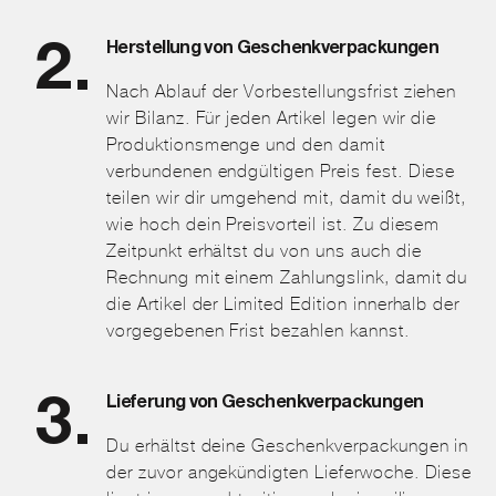
Herstellung von Geschenkverpackungen
Nach Ablauf der Vorbestellungsfrist ziehen
wir Bilanz. Für jeden Artikel legen wir die
Produktionsmenge und den damit
verbundenen endgültigen Preis fest. Diese
teilen wir dir umgehend mit, damit du weißt,
wie hoch dein Preisvorteil ist. Zu diesem
Zeitpunkt erhältst du von uns auch die
Rechnung mit einem Zahlungslink, damit du
die Artikel der Limited Edition innerhalb der
vorgegebenen Frist bezahlen kannst.
Lieferung von Geschenkverpackungen
Du erhältst deine Geschenkverpackungen in
der zuvor angekündigten Lieferwoche. Diese