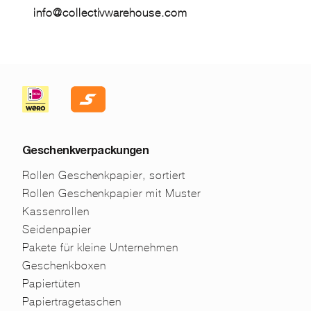
info@collectivwarehouse.com
Geschenkverpackungen
Rollen Geschenkpapier, sortiert
Rollen Geschenkpapier mit Muster
Kassenrollen
Seidenpapier
Pakete für kleine Unternehmen
Geschenkboxen
Papiertüten
Papiertragetaschen