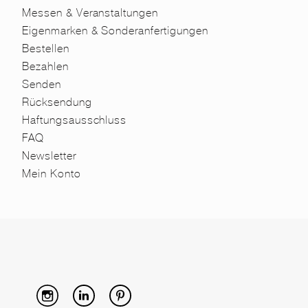
Messen & Veranstaltungen
Eigenmarken & Sonderanfertigungen
Bestellen
Bezahlen
Senden
Rücksendung
Haftungsausschluss
FAQ
Newsletter
Mein Konto